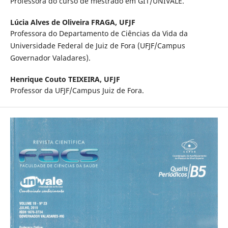
Professora do curso de mestrado em GIT/UNIVALE.
Lúcia Alves de Oliveira FRAGA,
UFJF
Professora do Departamento de Ciências da Vida da
Universidade Federal de Juiz de Fora (UFJF/Campus
Governador Valadares).
Henrique Couto TEIXEIRA,
UFJF
Professor da UFJF/Campus Juiz de Fora.