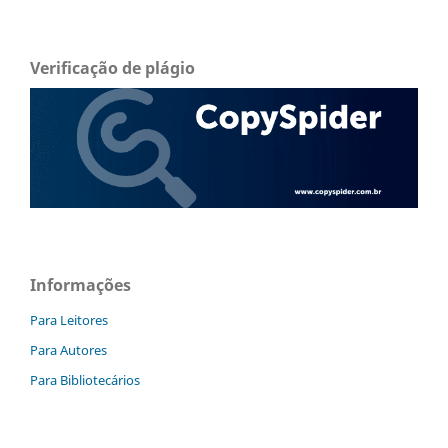
Verificação de plágio
Informações
Para Leitores
Para Autores
Para Bibliotecários