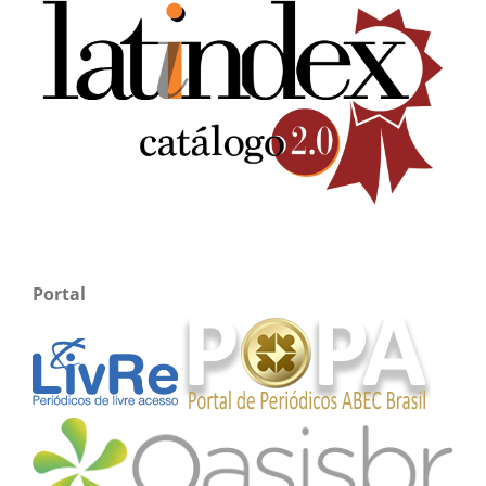
Portal