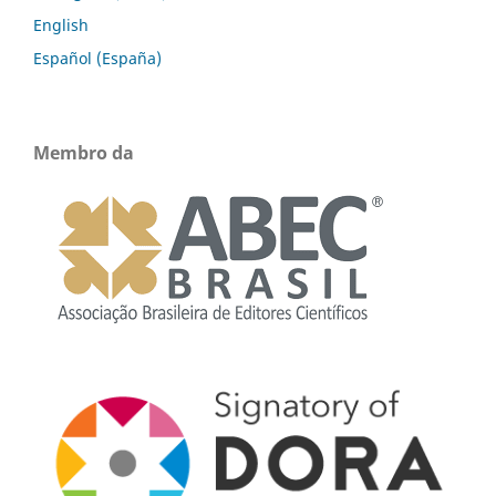
English
Español (España)
Membro da