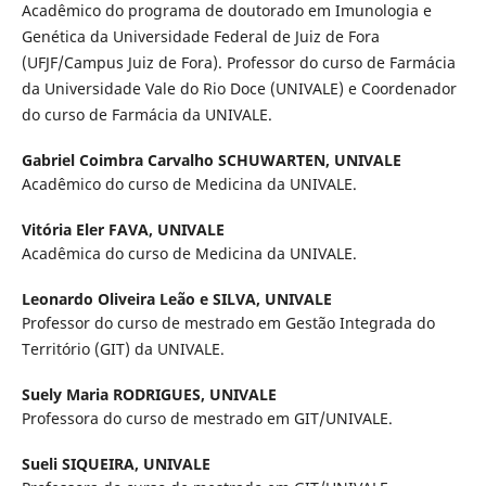
Acadêmico do programa de doutorado em Imunologia e
Genética da Universidade Federal de Juiz de Fora
(UFJF/Campus Juiz de Fora). Professor do curso de Farmácia
da Universidade Vale do Rio Doce (UNIVALE) e Coordenador
do curso de Farmácia da UNIVALE.
Gabriel Coimbra Carvalho SCHUWARTEN,
UNIVALE
Acadêmico do curso de Medicina da UNIVALE.
Vitória Eler FAVA,
UNIVALE
Acadêmica do curso de Medicina da UNIVALE.
Leonardo Oliveira Leão e SILVA,
UNIVALE
Professor do curso de mestrado em Gestão Integrada do
Território (GIT) da UNIVALE.
Suely Maria RODRIGUES,
UNIVALE
Professora do curso de mestrado em GIT/UNIVALE.
Sueli SIQUEIRA,
UNIVALE