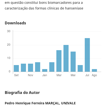
em questão constitui bons biomarcadores para a
caracterização das formas clínicas de hanseníase
Downloads
Biografia do Autor
Pedro Henrique Ferreira MARÇAL,
UNIVALE