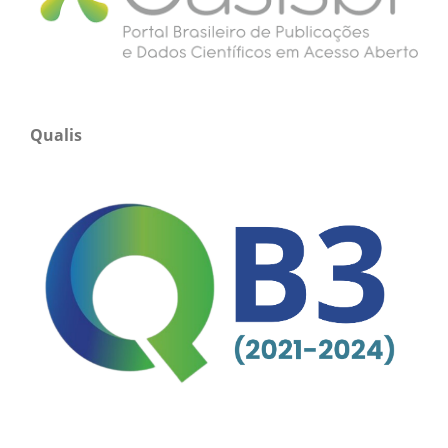
Qualis