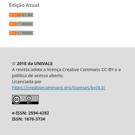
Edição Atual
© 2018 da UNIVALE
A revista adota a licença Creative Commons CC-BY e a
política de acesso aberto.
Licenciada por
https://creativecommons.org/licenses/by/4.0/
e-ISSN: 2594-4282
ISSN: 1676-3734