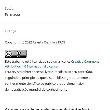
Seção
Farmácia
Licença
Copyright (c) 2022 Revista Científica FACS
Este trabalho está licenciado sob uma licença
Creative Commons
Attribution 4.0 International License
.
Esta revista oferece acesso livre e imediato ao seu conteúdo,
seguindo o princípio de que disponibilizar gratuitamente o
conhecimento científico ao público proporciona maior
democratização mundial do conhecimento.
Artigos mais lidos pelo mesmo(s) autor(es)