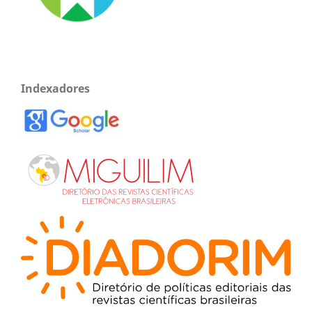
Indexadores