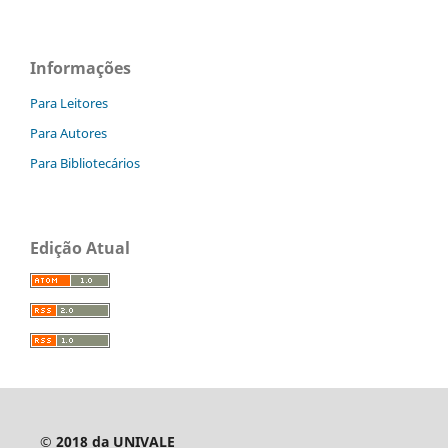
Informações
Para Leitores
Para Autores
Para Bibliotecários
Edição Atual
© 2018 da UNIVALE