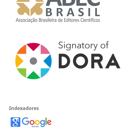
Indexadores