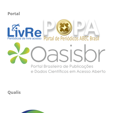
Portal
Qualis