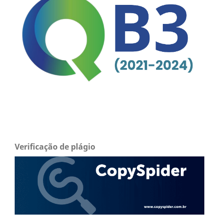
Verificação de plágio