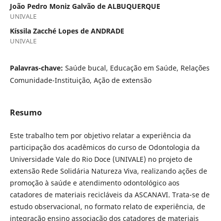
João Pedro Moniz Galvão de ALBUQUERQUE
UNIVALE
Kíssila Zacché Lopes de ANDRADE
UNIVALE
Palavras-chave:
Saúde bucal, Educação em Saúde, Relações
Comunidade-Instituição, Ação de extensão
Resumo
Este trabalho tem por objetivo relatar a experiência da
participação dos acadêmicos do curso de Odontologia da
Universidade Vale do Rio Doce (UNIVALE) no projeto de
extensão Rede Solidária Natureza Viva, realizando ações de
promoção à saúde e atendimento odontológico aos
catadores de materiais recicláveis da ASCANAVI. Trata-se de
estudo observacional, no formato relato de experiência, de
integração ensino associação dos catadores de materiais