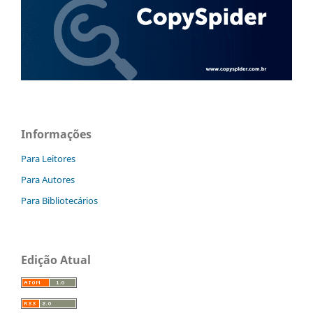
Informações
Para Leitores
Para Autores
Para Bibliotecários
Edição Atual