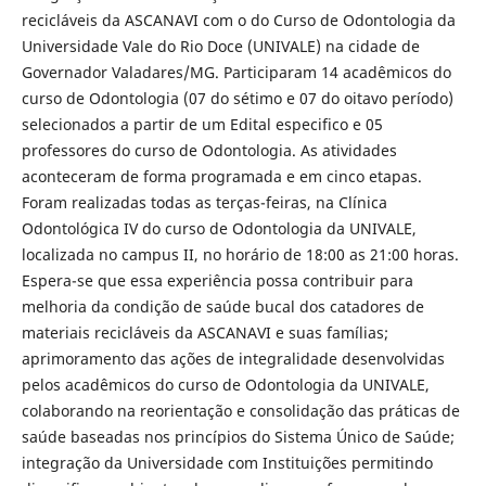
recicláveis da ASCANAVI com o do Curso de Odontologia da
Universidade Vale do Rio Doce (UNIVALE) na cidade de
Governador Valadares/MG. Participaram 14 acadêmicos do
curso de Odontologia (07 do sétimo e 07 do oitavo período)
selecionados a partir de um Edital especifico e 05
professores do curso de Odontologia. As atividades
aconteceram de forma programada e em cinco etapas.
Foram realizadas todas as terças-feiras, na Clínica
Odontológica IV do curso de Odontologia da UNIVALE,
localizada no campus II, no horário de 18:00 as 21:00 horas.
Espera-se que essa experiência possa contribuir para
melhoria da condição de saúde bucal dos catadores de
materiais recicláveis da ASCANAVI e suas famílias;
aprimoramento das ações de integralidade desenvolvidas
pelos acadêmicos do curso de Odontologia da UNIVALE,
colaborando na reorientação e consolidação das práticas de
saúde baseadas nos princípios do Sistema Único de Saúde;
integração da Universidade com Instituições permitindo