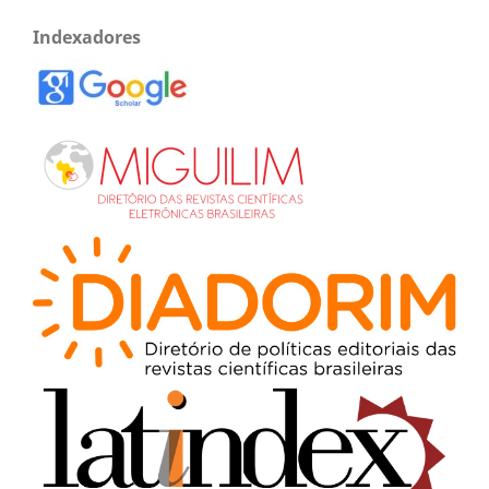
Indexadores