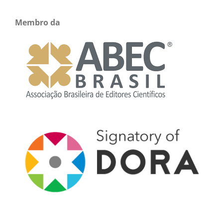
Membro da