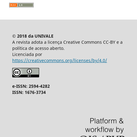
© 2018 da UNIVALE
A revista adota a licença Creative Commons CC-BY e a
política de acesso aberto.
Licenciada por
https://creativecommons.org/licenses/by/4.0/
e-ISSN: 2594-4282
ISSN: 1676-3734