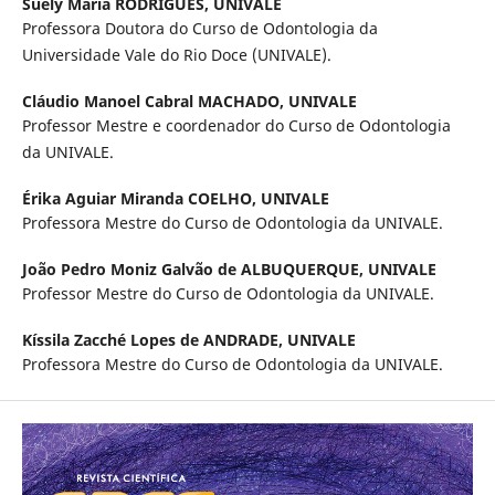
Suely Maria RODRIGUES,
UNIVALE
Professora Doutora do Curso de Odontologia da
Universidade Vale do Rio Doce (UNIVALE).
Cláudio Manoel Cabral MACHADO,
UNIVALE
Professor Mestre e coordenador do Curso de Odontologia
da UNIVALE.
Érika Aguiar Miranda COELHO,
UNIVALE
Professora Mestre do Curso de Odontologia da UNIVALE.
João Pedro Moniz Galvão de ALBUQUERQUE,
UNIVALE
Professor Mestre do Curso de Odontologia da UNIVALE.
Kíssila Zacché Lopes de ANDRADE,
UNIVALE
Professora Mestre do Curso de Odontologia da UNIVALE.