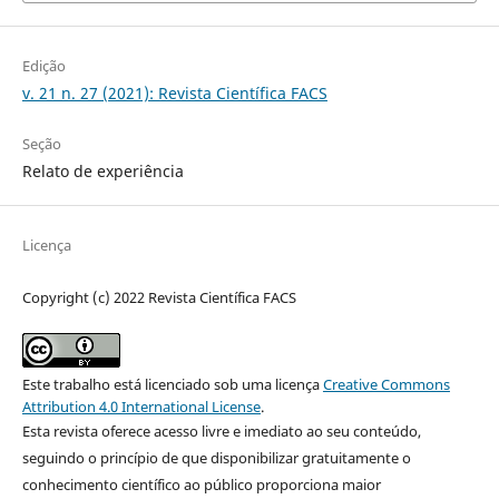
Edição
v. 21 n. 27 (2021): Revista Científica FACS
Seção
Relato de experiência
Licença
Copyright (c) 2022 Revista Científica FACS
Este trabalho está licenciado sob uma licença
Creative Commons
Attribution 4.0 International License
.
Esta revista oferece acesso livre e imediato ao seu conteúdo,
seguindo o princípio de que disponibilizar gratuitamente o
conhecimento científico ao público proporciona maior