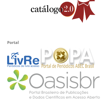
Portal