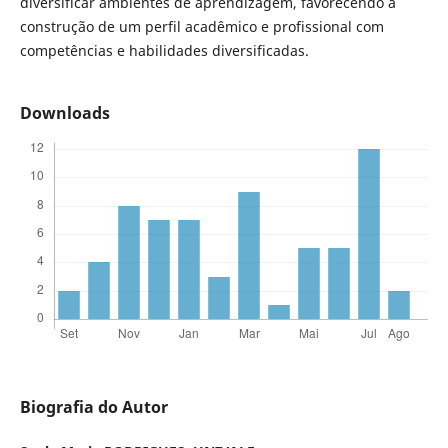
diversificar ambientes de aprendizagem, favorecendo a
construção de um perfil acadêmico e profissional com
competências e habilidades diversificadas.
Downloads
Biografia do Autor