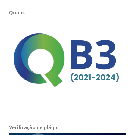
Qualis
Verificação de plágio