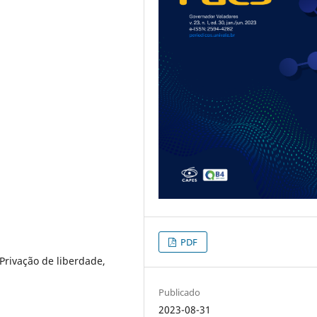
PDF
 Privação de liberdade,
Publicado
2023-08-31