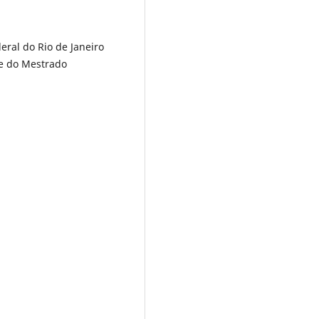
eral do Rio de Janeiro
 e do Mestrado