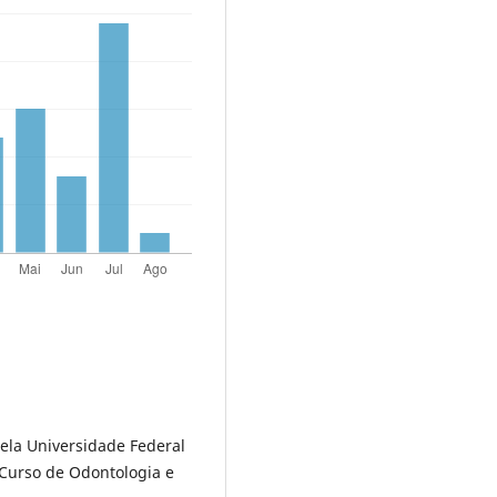
ela Universidade Federal
 Curso de Odontologia e