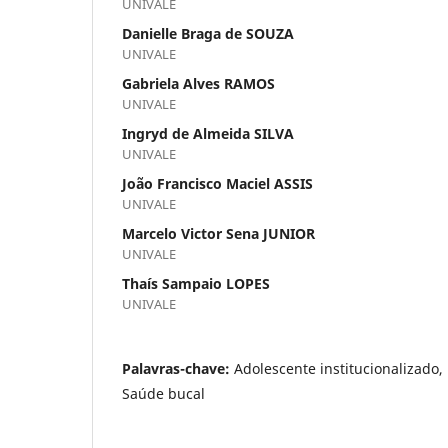
UNIVALE
Danielle Braga de SOUZA
UNIVALE
Gabriela Alves RAMOS
UNIVALE
Ingryd de Almeida SILVA
UNIVALE
João Francisco Maciel ASSIS
UNIVALE
Marcelo Victor Sena JUNIOR
UNIVALE
Thaís Sampaio LOPES
UNIVALE
Palavras-chave:
Adolescente institucionalizado,
Saúde bucal