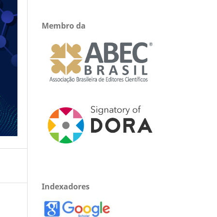
Membro da
Indexadores