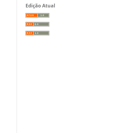
Edição Atual