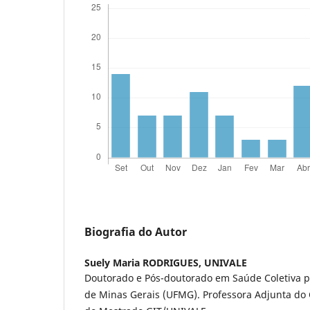
Biografia do Autor
Suely Maria RODRIGUES,
UNIVALE
Doutorado e Pós-doutorado em Saúde Coletiva p
de Minas Gerais (UFMG). Professora Adjunta do