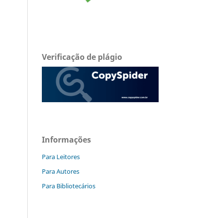
Verificação de plágio
Informações
Para Leitores
Para Autores
Para Bibliotecários