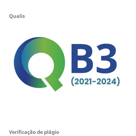
Qualis
Verificação de plágio