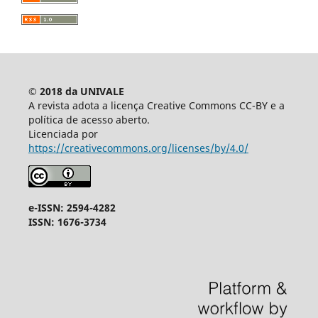
© 2018 da UNIVALE
A revista adota a licença Creative Commons CC-BY e a
política de acesso aberto.
Licenciada por
https://creativecommons.org/licenses/by/4.0/
e-ISSN: 2594-4282
ISSN: 1676-3734