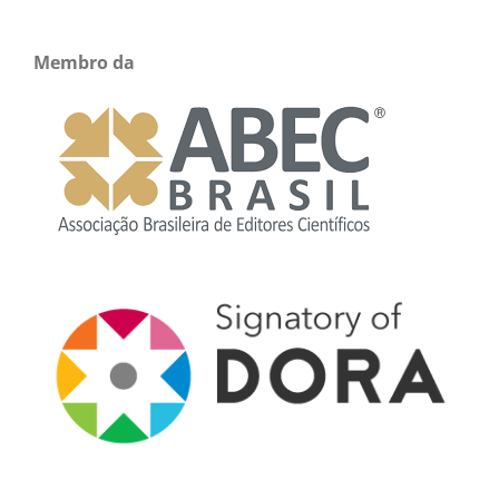
Membro da