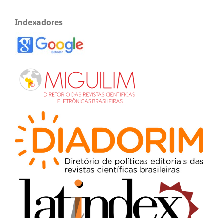
Indexadores