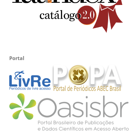
Portal