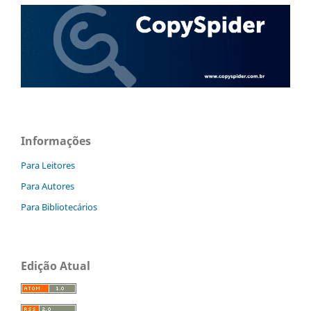
Informações
Para Leitores
Para Autores
Para Bibliotecários
Edição Atual