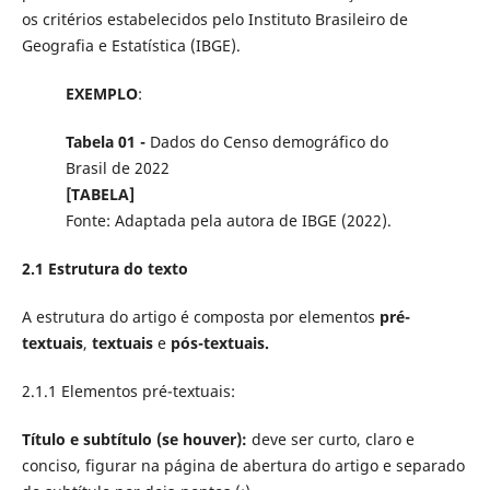
os critérios estabelecidos pelo Instituto Brasileiro de
Geografia e Estatística (IBGE).
EXEMPLO
:
Tabela 01 -
Dados do Censo demográfico do
Brasil de 2022
[TABELA]
Fonte: Adaptada pela autora de IBGE (2022).
2.1 Estrutura do texto
A estrutura do artigo é composta por elementos
pré-
textuais
,
textuais
e
pós-textuais.
2.1.1 Elementos pré-textuais:
Título e subtítulo (se houver):
deve ser curto, claro e
conciso, figurar na página de abertura do artigo e separado