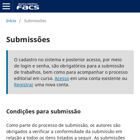
Início
/
Submissões
Submissões
O cadastro no sistema e posterior acesso, por meio
de login e senha, são obrigatórios para a submissão
de trabalhos, bem como para acompanhar o processo
editorial em curso.
Acesso
em uma conta existente ou
Registrar
uma nova conta.
Condições para submissão
Como parte do processo de submissão, os autores são
obrigados a verificar a conformidade da submissão em
relação a todos os itens listados a seguir. As submissões