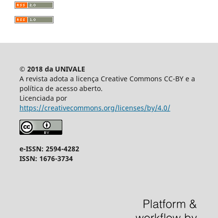
© 2018 da UNIVALE
A revista adota a licença Creative Commons CC-BY e a
política de acesso aberto.
Licenciada por
https://creativecommons.org/licenses/by/4.0/
e-ISSN: 2594-4282
ISSN: 1676-3734