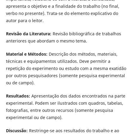
apresenta o objetivo e a finalidade do trabalho (no final,
verbo no presente). Trata-se do elemento explicativo do
autor para o leitor.
Revisão da Literatura:
Revisão bibliográfica de trabalhos
anteriores que abordam o mesmo tema.
Material e Métodos:
Descrição dos métodos, materiais,
técnicas e equipamentos utilizados. Deve permitir a
repetição do experimento ou estudo com a mesma exatidão
por outros pesquisadores (somente pesquisa experimental
ou de campo).
Resultados:
Apresentação dos dados encontrados na parte
experimental. Podem ser ilustrados com quadros, tabelas,
fotografias, entre outros recursos (somente pesquisa
experimental ou de campo).
Discussão:
Restringe-se aos resultados do trabalho e ao