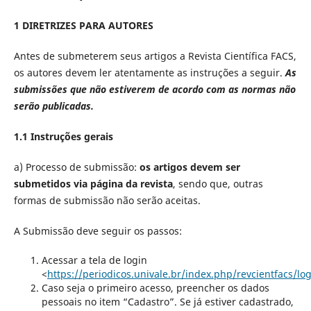
1 DIRETRIZES PARA AUTORES
Antes de submeterem seus artigos a Revista Científica FACS,
os autores devem ler atentamente as instruções a seguir.
As
submissões que não estiverem de acordo com as normas não
serão publicadas.
1.1 Instruções gerais
a) Processo de submissão:
os artigos devem ser
submetidos via página da revista
, sendo que, outras
formas de submissão não serão aceitas.
A Submissão deve seguir os passos:
Acessar a tela de login
<
https://periodicos.univale.br/index.php/revcientfacs/lo
Caso seja o primeiro acesso, preencher os dados
pessoais no item “Cadastro”. Se já estiver cadastrado,