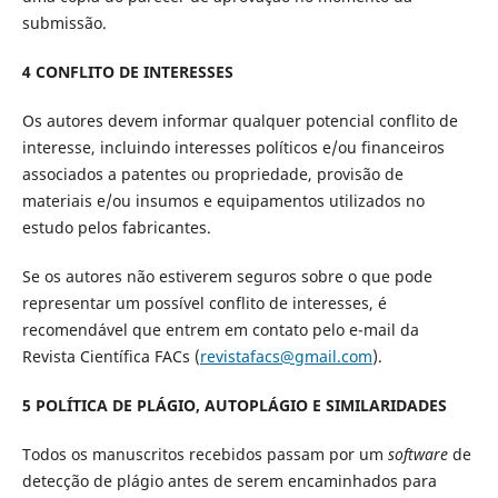
submissão.
4 CONFLITO DE INTERESSES
Os autores devem informar qualquer potencial conflito de
interesse, incluindo interesses políticos e/ou financeiros
associados a patentes ou propriedade, provisão de
materiais e/ou insumos e equipamentos utilizados no
estudo pelos fabricantes.
Se os autores não estiverem seguros sobre o que pode
representar um possível conflito de interesses, é
recomendável que entrem em contato pelo e-mail da
Revista Científica FACs (
revistafacs@gmail.com
).
5 POLÍTICA DE PLÁGIO, AUTOPLÁGIO E SIMILARIDADES
Todos os manuscritos recebidos passam por um
software
de
detecção de plágio antes de serem encaminhados para