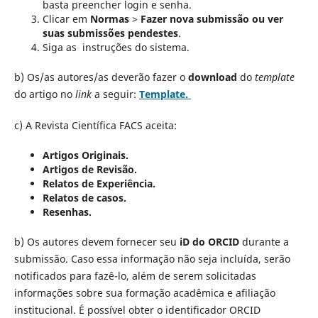
basta preencher login e senha.
Clicar em
Normas
>
Fazer nova submissão ou ver
suas submissões pendestes
.
Siga as instruções do sistema.
b) Os/as autores/as deverão fazer o
download
do
template
do artigo no
link
a seguir:
Template.
c) A Revista Científica FACS aceita:
Artigos Originais.
Artigos de Revisão.
Relatos de Experiência.
Relatos de casos.
Resenhas.
b) Os autores devem fornecer seu
iD do ORCID
durante a
submissão. Caso essa informação não seja incluída, serão
notificados para fazê-lo, além de serem solicitadas
informações sobre sua formação acadêmica e afiliação
institucional. É possível obter o identificador ORCID