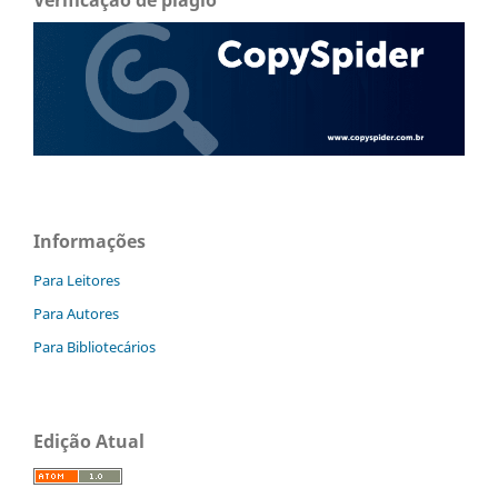
Verificação de plágio
Informações
Para Leitores
Para Autores
Para Bibliotecários
Edição Atual