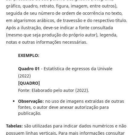
gráfico, quadro, retrato, figura, imagem, entre outros),
seguida de seu número de ordem de ocorrência no texto,
em algarismos arábicos, de travessão e do respectivo título.
Após a ilustração, deve-se indicar a fonte consultada
(mesmo que seja produção do próprio autor), legenda,
notas e outras informações necessárias.
EXEMPLO:
Quadro 01
- Estatística de egressos da Univale
(2022)
[QUADRO]
Fonte: Elaborado pelo autor (2022).
Observação:
no uso de imagens extraídas de outras
fontes, o autor deve anexar autorização para
publicação.
Tabelas:
são utilizadas para indicar dados numéricos e não
possuem linhas verticais
.
Para mais informações consultar