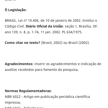
f) Legislação:
BRASIL. Lei nº 10.406, de 10 de janeiro de 2002. Institui o
Código Civil.
Diário Oficial da União
: seção 1, Brasília, DF,
ano 139, n. 8, p. 1-74, 11 jan. 2002. PL 634/1975.
Como citar no texto?
(Brasil, 2002) ou Brasil (2002).
Agradecimentos:
inserir os agradecimentos e indicação de
auxílios recebidos para fomento da pesquisa.
Normas Regulamentadoras:
NBR 6022 - Artigo em publicação periódica científica
impressa;