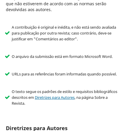
que não estiverem de acordo com as normas serão
devolvidas aos autores.
A contribuição é original e inédita, e não está sendo avaliada
para publicação por outra revista; caso contrário, deve-se
justificar em "Comentários ao editor".
O arquivo da submissão está em formato Microsoft Word.
URLs para as referências foram informadas quando possível.
O texto segue os padrões de estilo e requisitos bibliográficos
descritos em
Diretrizes para Autores
, na página Sobre a
Revista.
Diretrizes para Autores