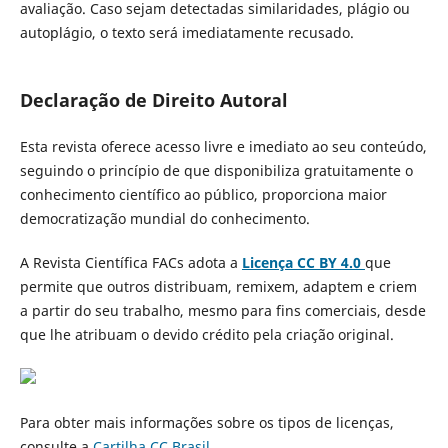
avaliação. Caso sejam detectadas similaridades, plágio ou
autoplágio, o texto será imediatamente recusado.
Declaração de Direito Autoral
Esta revista oferece acesso livre e imediato ao seu conteúdo,
seguindo o princípio de que disponibiliza gratuitamente o
conhecimento científico ao público, proporciona maior
democratização mundial do conhecimento.
A Revista Científica FACs adota a
Licença CC BY 4.0
que
permite que outros distribuam, remixem, adaptem e criem
a partir do seu trabalho, mesmo para fins comerciais, desde
que lhe atribuam o devido crédito pela criação original.
Para obter mais informações sobre os tipos de licenças,
consulte a
Cartilha CC Brasil.