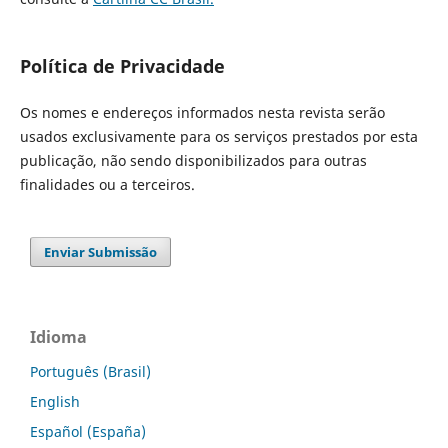
Política de Privacidade
Os nomes e endereços informados nesta revista serão
usados exclusivamente para os serviços prestados por esta
publicação, não sendo disponibilizados para outras
finalidades ou a terceiros.
Enviar Submissão
Idioma
Português (Brasil)
English
Español (España)