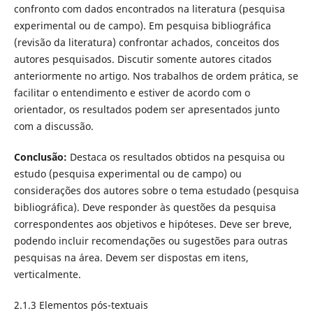
confronto com dados encontrados na literatura (pesquisa
experimental ou de campo). Em pesquisa bibliográfica
(revisão da literatura) confrontar achados, conceitos dos
autores pesquisados. Discutir somente autores citados
anteriormente no artigo. Nos trabalhos de ordem prática, se
facilitar o entendimento e estiver de acordo com o
orientador, os resultados podem ser apresentados junto
com a discussão.
Conclusão:
Destaca os resultados obtidos na pesquisa ou
estudo (pesquisa experimental ou de campo) ou
considerações dos autores sobre o tema estudado (pesquisa
bibliográfica). Deve responder às questões da pesquisa
correspondentes aos objetivos e hipóteses. Deve ser breve,
podendo incluir recomendações ou sugestões para outras
pesquisas na área. Devem ser dispostas em itens,
verticalmente.
2.1.3 Elementos pós-textuais