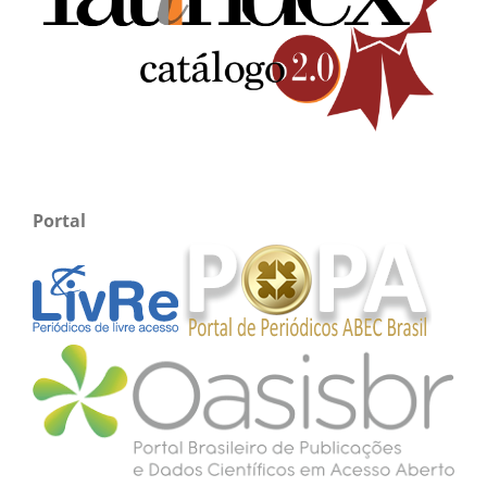
Portal