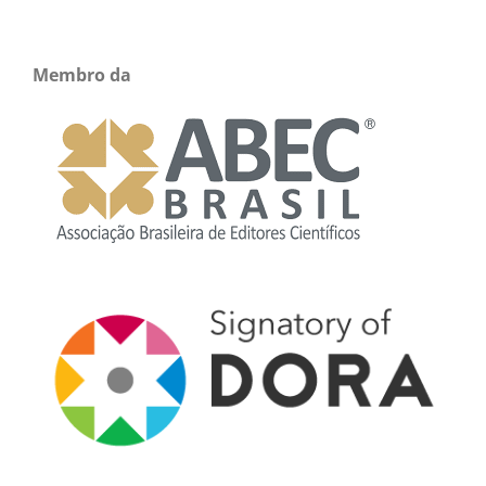
Membro da