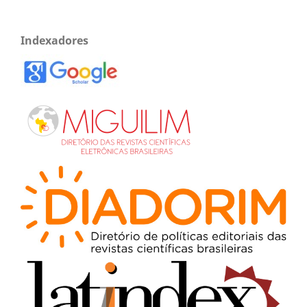
Indexadores