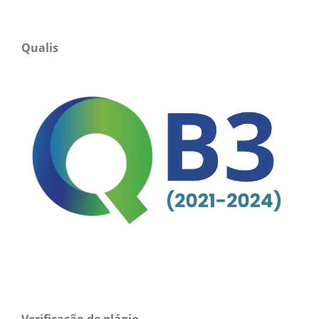
Qualis