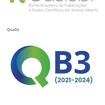
Qualis