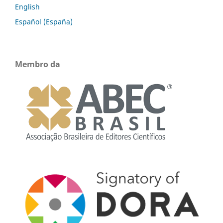
English
Español (España)
Membro da