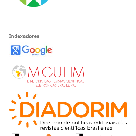
Indexadores