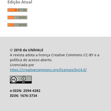
Edição Atual
© 2018 da UNIVALE
A revista adota a licença Creative Commons CC-BY e a
política de acesso aberto.
Licenciada por
https://creativecommons.org/licenses/by/4.0/
e-ISSN: 2594-4282
ISSN: 1676-3734