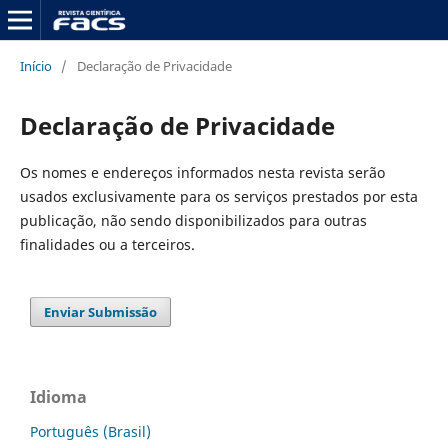
Início
/
Declaração de Privacidade
Declaração de Privacidade
Os nomes e endereços informados nesta revista serão
usados exclusivamente para os serviços prestados por esta
publicação, não sendo disponibilizados para outras
finalidades ou a terceiros.
Enviar Submissão
Idioma
Português (Brasil)