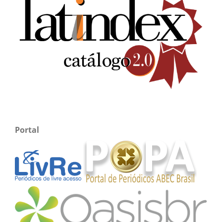
Portal