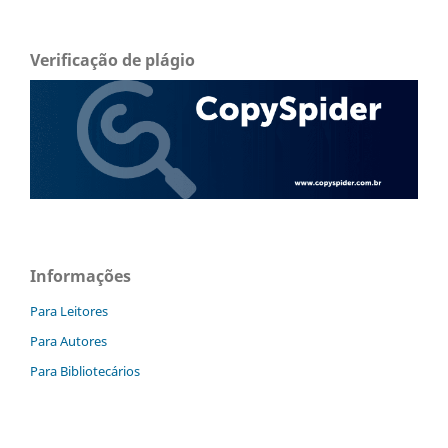
Verificação de plágio
Informações
Para Leitores
Para Autores
Para Bibliotecários