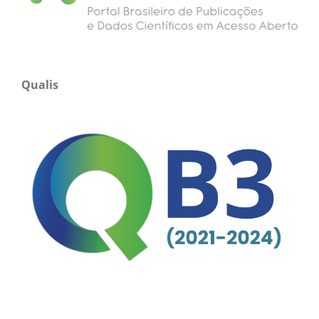
Qualis