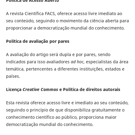
Política de Acesso Aberto
A revista Científica FACS, oferece acesso livre imediato ao
seu conteúdo, seguindo o movimento da ciência aberta para
proporcionar a democratização mundial do conhecimento.
Política de avaliação por pares
A avaliação do artigo será dupla e por pares, sendo
indicados para isso avaliadores
ad hoc
, especialistas da área
temática, pertencentes a diferentes instituições, estados e
países.
Licença
Creative Commos
e Política de direitos autorais
Esta revista oferece acesso livre e imediato ao seu conteúdo,
seguindo o princípio de que disponibiliza gratuitamente o
conhecimento científico ao público, proporciona maior
democratização mundial do conhecimento.