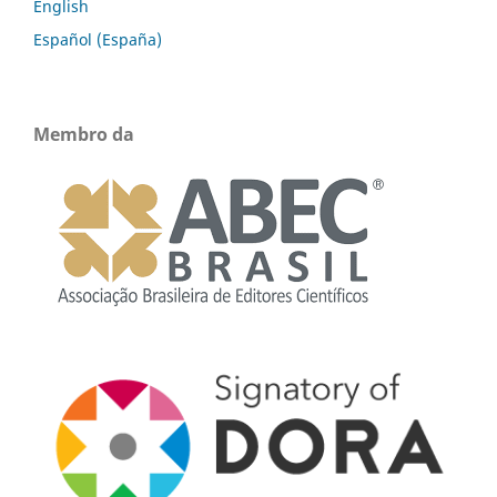
English
Español (España)
Membro da