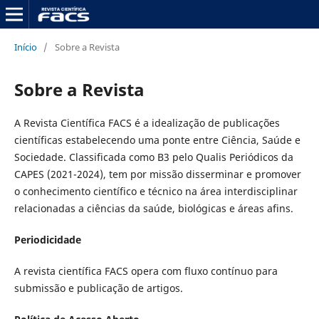
Início
/
Sobre a Revista
Sobre a Revista
A Revista Científica FACS é a idealização de publicações
científicas estabelecendo uma ponte entre Ciência, Saúde e
Sociedade. Classificada como B3 pelo Qualis Periódicos da
CAPES (2021-2024), tem por missão disserminar e promover
o conhecimento científico e técnico na área interdisciplinar
relacionadas a ciências da saúde, biológicas e áreas afins.
Periodicidade
A revista científica FACS opera com fluxo contínuo para
submissão e publicação de artigos.