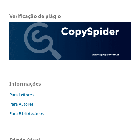
Verificação de plágio
Informações
Para Leitores
Para Autores
Para Bibliotecários