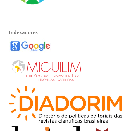
Indexadores