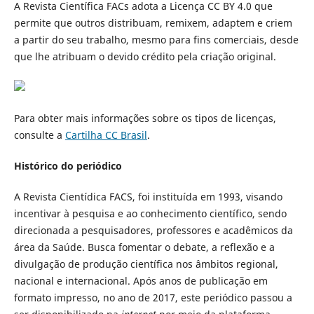
A Revista Científica FACs adota a Licença CC BY 4.0 que
permite que outros distribuam, remixem, adaptem e criem
a partir do seu trabalho, mesmo para fins comerciais, desde
que lhe atribuam o devido crédito pela criação original.
Para obter mais informações sobre os tipos de licenças,
consulte a
Cartilha CC Brasil
.
Histórico do periódico
A Revista Cientídica FACS, foi instituída em 1993, visando
incentivar à pesquisa e ao conhecimento científico, sendo
direcionada a pesquisadores, professores e acadêmicos da
área da Saúde. Busca fomentar o debate, a reflexão e a
divulgação de produção científica nos âmbitos regional,
nacional e internacional. Após anos de publicação em
formato impresso, no ano de 2017, este periódico passou a