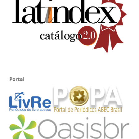
Portal