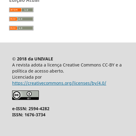
Edição Atual
© 2018 da UNIVALE
A revista adota a licença Creative Commons CC-BY e a
política de acesso aberto.
Licenciada por
https://creativecommons.org/licenses/by/4.0/
e-ISSN: 2594-4282
ISSN: 1676-3734