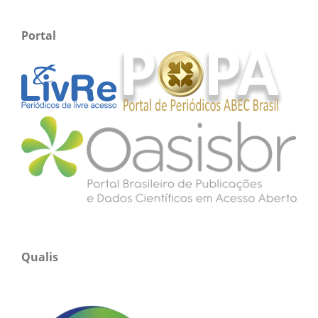
Portal
Qualis