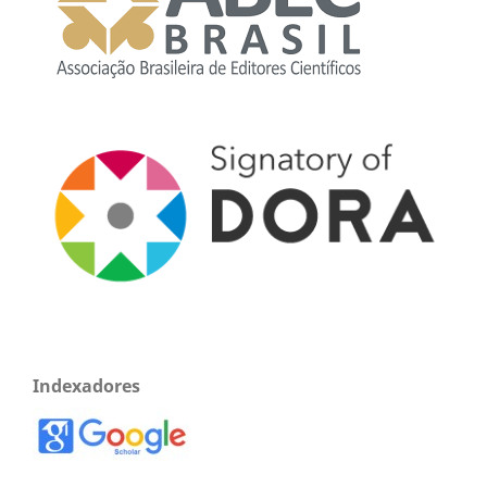
Indexadores