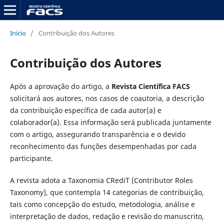
Início
/
Contribuição dos Autores
Contribuição dos Autores
Após a aprovação do artigo, a
Revista Científica FACS
solicitará aos autores, nos casos de coautoria, a descrição
da contribuição específica de cada autor(a) e
colaborador(a). Essa informação será publicada juntamente
com o artigo, assegurando transparência e o devido
reconhecimento das funções desempenhadas por cada
participante.
A revista adota a Taxonomia CRediT (Contributor Roles
Taxonomy), que contempla 14 categorias de contribuição,
tais como concepção do estudo, metodologia, análise e
interpretação de dados, redação e revisão do manuscrito,