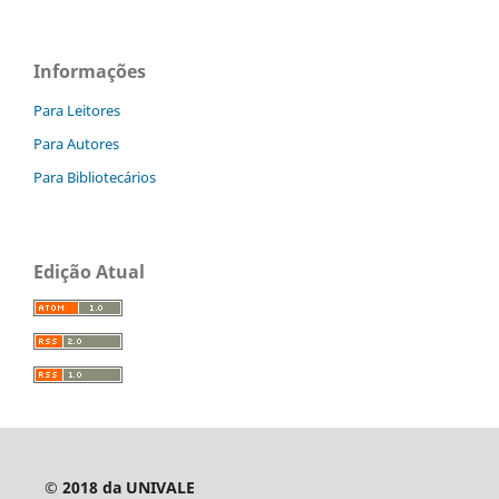
Informações
Para Leitores
Para Autores
Para Bibliotecários
Edição Atual
© 2018 da UNIVALE