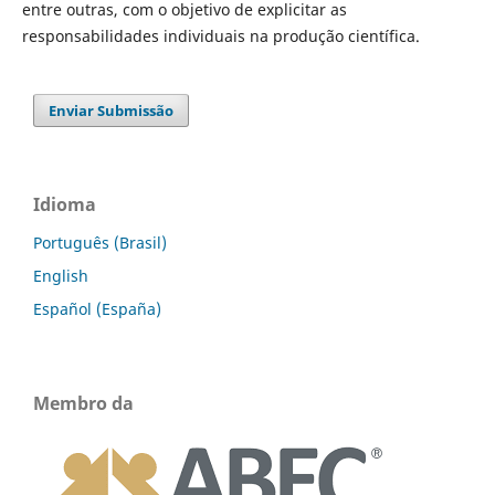
entre outras, com o objetivo de explicitar as
responsabilidades individuais na produção científica.
Enviar Submissão
Idioma
Português (Brasil)
English
Español (España)
Membro da