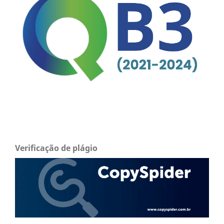
Verificação de plágio