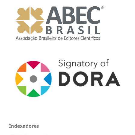
Indexadores