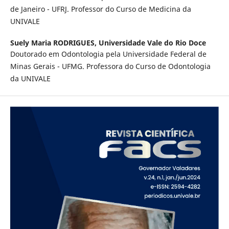
de Janeiro - UFRJ. Professor do Curso de Medicina da
UNIVALE
Suely Maria RODRIGUES,
Universidade Vale do Rio Doce
Doutorado em Odontologia pela Universidade Federal de
Minas Gerais - UFMG. Professora do Curso de Odontologia
da UNIVALE