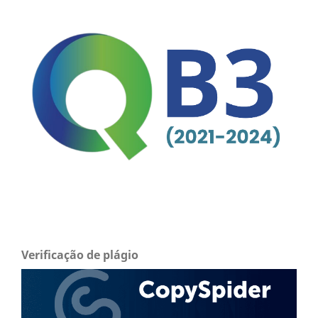
Verificação de plágio