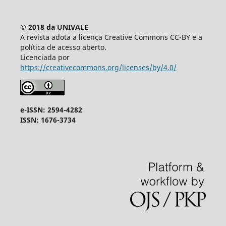
© 2018 da UNIVALE
A revista adota a licença Creative Commons CC-BY e a
política de acesso aberto.
Licenciada por
https://creativecommons.org/licenses/by/4.0/
e-ISSN: 2594-4282
ISSN: 1676-3734