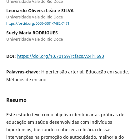
Universidade Vale do Rio Doce
Leonardo Oliveira Leão e SILVA
Universidade Vale do Rio Doce
https://orcid.org/0000-0001-7482-7471
Suely Maria RODRIGUES
Universidade Vale do Rio Doce
DOI:
https://doi.org/10.70159/rcfacs.v24i1.690
Palavras-chave:
Hipertensão arterial, Educação em saúde,
Métodos de ensino
Resumo
Este estudo teve como objetivo identificar as práticas de
educação em saúde desenvolvidas com indivíduos
hipertensos, buscando conhecer a eficácia dessas
intervenções na promoção do autocuidado, melhoria do