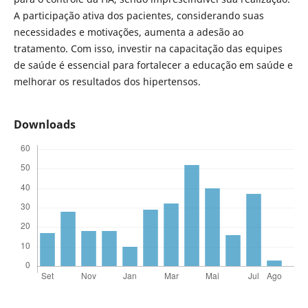
A participação ativa dos pacientes, considerando suas
necessidades e motivações, aumenta a adesão ao
tratamento. Com isso, investir na capacitação das equipes
de saúde é essencial para fortalecer a educação em saúde e
melhorar os resultados dos hipertensos.
Downloads