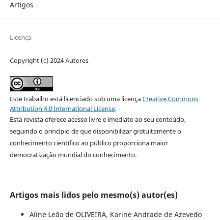
Artigos
Licença
Copyright (c) 2024 Autores
Este trabalho está licenciado sob uma licença
Creative Commons
Attribution 4.0 International License
.
Esta revista oferece acesso livre e imediato ao seu conteúdo,
seguindo o princípio de que disponibilizar gratuitamente o
conhecimento científico ao público proporciona maior
democratização mundial do conhecimento.
Artigos mais lidos pelo mesmo(s) autor(es)
Aline Leão de OLIVEIRA, Karine Andrade de Azevedo