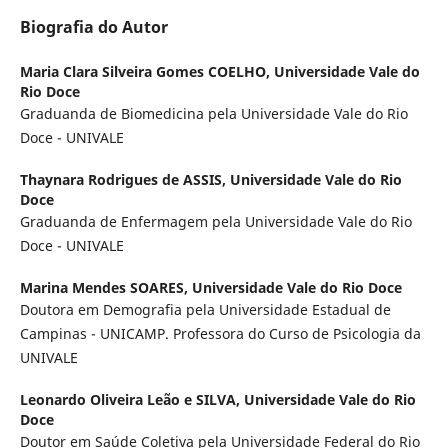
Biografia do Autor
Maria Clara Silveira Gomes COELHO,
Universidade Vale do
Rio Doce
Graduanda de Biomedicina pela Universidade Vale do Rio
Doce - UNIVALE
Thaynara Rodrigues de ASSIS,
Universidade Vale do Rio
Doce
Graduanda de Enfermagem pela Universidade Vale do Rio
Doce - UNIVALE
Marina Mendes SOARES,
Universidade Vale do Rio Doce
Doutora em Demografia pela Universidade Estadual de
Campinas - UNICAMP. Professora do Curso de Psicologia da
UNIVALE
Leonardo Oliveira Leão e SILVA,
Universidade Vale do Rio
Doce
Doutor em Saúde Coletiva pela Universidade Federal do Rio