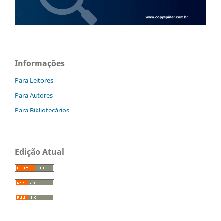
Informações
Para Leitores
Para Autores
Para Bibliotecários
Edição Atual