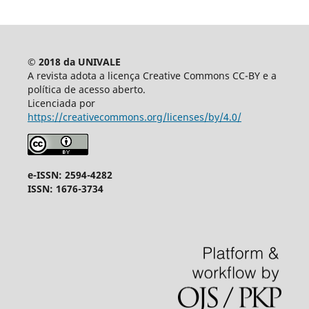
© 2018 da UNIVALE
A revista adota a licença Creative Commons CC-BY e a
política de acesso aberto.
Licenciada por
https://creativecommons.org/licenses/by/4.0/
e-ISSN: 2594-4282
ISSN: 1676-3734