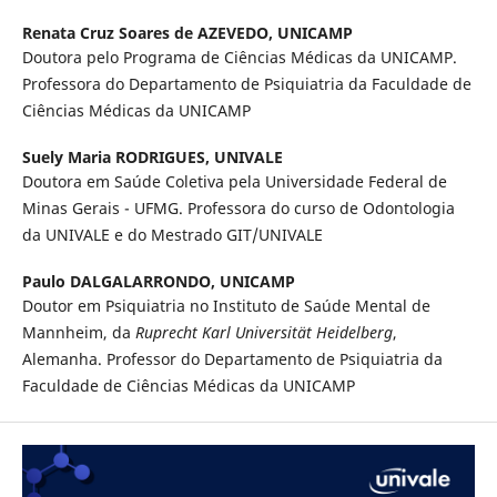
Renata Cruz Soares de AZEVEDO,
UNICAMP
Doutora pelo Programa de Ciências Médicas da UNICAMP.
Professora do Departamento de Psiquiatria da Faculdade de
Ciências Médicas da UNICAMP
Suely Maria RODRIGUES,
UNIVALE
Doutora em Saúde Coletiva pela Universidade Federal de
Minas Gerais - UFMG. Professora do curso de Odontologia
da UNIVALE e do Mestrado GIT/UNIVALE
Paulo DALGALARRONDO,
UNICAMP
Doutor em Psiquiatria no Instituto de Saúde Mental de
Mannheim, da
Ruprecht Karl Universität Heidelberg
,
Alemanha. Professor do Departamento de Psiquiatria da
Faculdade de Ciências Médicas da UNICAMP