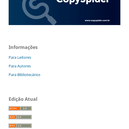
Informações
Para Leitores
Para Autores
Para Bibliotecários
Edição Atual