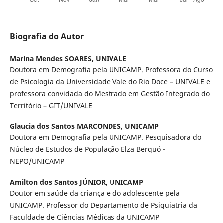
Biografia do Autor
Marina Mendes SOARES,
UNIVALE
Doutora em Demografia pela UNICAMP. Professora do Curso
de Psicologia da Universidade Vale do Rio Doce – UNIVALE e
professora convidada do Mestrado em Gestão Integrado do
Território – GIT/UNIVALE
Glaucia dos Santos MARCONDES,
UNICAMP
Doutora em Demografia pela UNICAMP. Pesquisadora do
Núcleo de Estudos de População Elza Berquó -
NEPO/UNICAMP
Amilton dos Santos JÚNIOR,
UNICAMP
Doutor em saúde da criança e do adolescente pela
UNICAMP. Professor do Departamento de Psiquiatria da
Faculdade de Ciências Médicas da UNICAMP