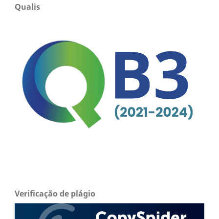
Qualis
Verificação de plágio