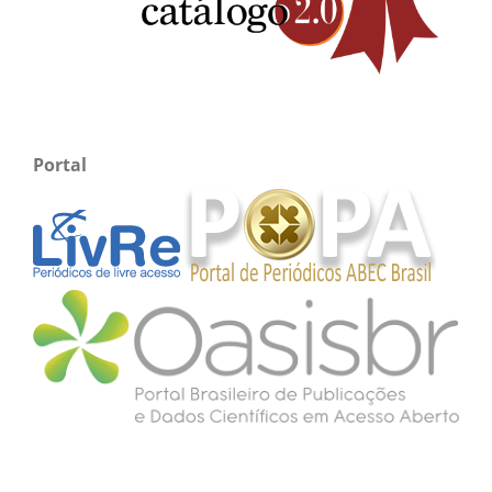
Portal