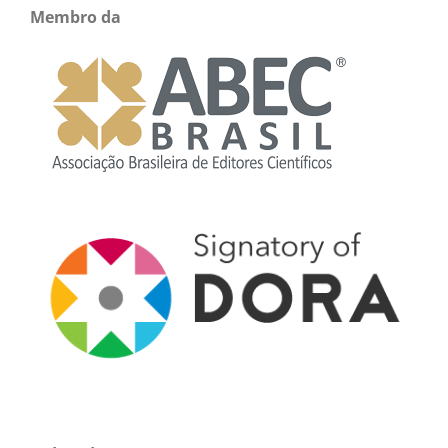
Membro da