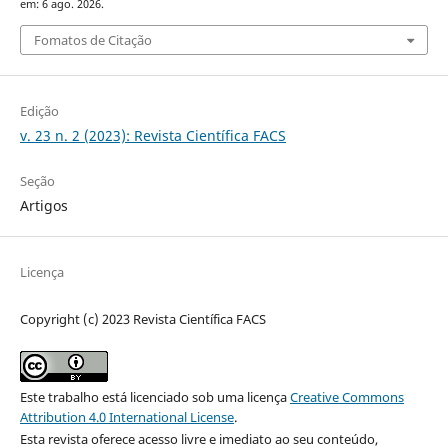
em: 6 ago. 2026.
Fomatos de Citação
Edição
v. 23 n. 2 (2023): Revista Científica FACS
Seção
Artigos
Licença
Copyright (c) 2023 Revista Científica FACS
Este trabalho está licenciado sob uma licença
Creative Commons
Attribution 4.0 International License
.
Esta revista oferece acesso livre e imediato ao seu conteúdo,