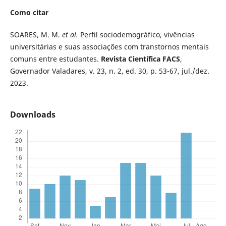
Como citar
SOARES, M. M.
et al.
Perfil sociodemográfico, vivências
universitárias e suas associações com transtornos mentais
comuns entre estudantes.
Revista Científica FACS
,
Governador Valadares, v. 23, n. 2, ed. 30, p. 53-67, jul./dez.
2023.
Downloads