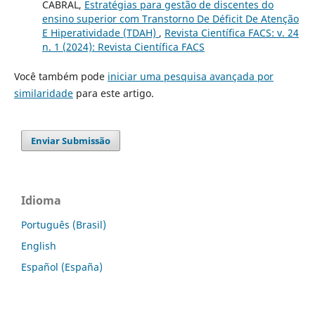
CABRAL,
Estratégias para gestão de discentes do
ensino superior com Transtorno De Déficit De Atenção
E Hiperatividade (TDAH)
,
Revista Científica FACS: v. 24
n. 1 (2024): Revista Científica FACS
Você também pode
iniciar uma pesquisa avançada por
similaridade
para este artigo.
Enviar Submissão
Idioma
Português (Brasil)
English
Español (España)