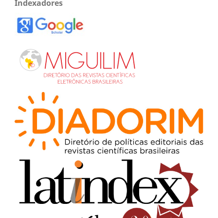
Indexadores