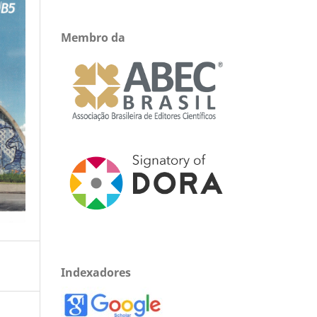
Membro da
Indexadores