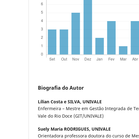
Biografia do Autor
Lílian Costa e SILVA,
UNIVALE
Enfermeira – Mestre em Gestão Integrada de Ter
Vale do Rio Doce (GIT/UNIVALE)
Suely Maria RODRIGUES,
UNIVALE
Orientadora professora doutora do curso de M