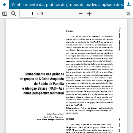
Conhecimento das práticas de grupos do núcleo ampliado de saúde da família e atenção básica (NASF-AB) numa perspectiva territorial