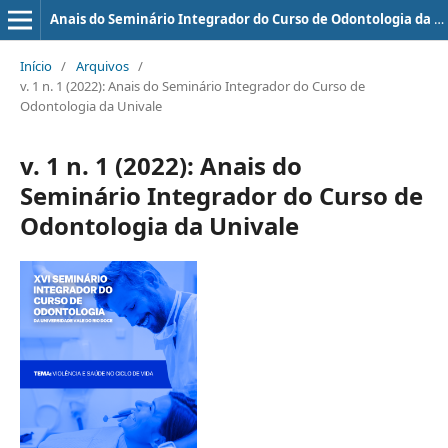
Anais do Seminário Integrador do Curso de Odontologia da UNIVALE
Início
/
Arquivos
/
v. 1 n. 1 (2022): Anais do Seminário Integrador do Curso de
Odontologia da Univale
v. 1 n. 1 (2022): Anais do
Seminário Integrador do Curso de
Odontologia da Univale