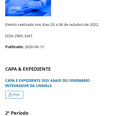
Evento realizado nos dias 03 a 06 de outubro de 2022.
ISSN 2965-3347
Publicado:
2026-06-15
CAPA & EXPEDIENTE
CAPA E EXPEDIENTE DOS ANAIS DO SEMINÁRIO
INTEGRADOR DA UNIVALE
PDF
2º Período