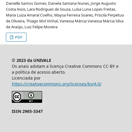
Danielle Santos Gomes, Daniela Santana Nunes, Jorge Augusto
Costa Assis, Lara Rodrigues de Souza, Luísa Luna Lopes Freitas,
Maria Luiza Amaral Coelho, Maysa Ferreira Soares, Priscila Perpétuo
de Oliveira, Thiago Mol Vinhal, Vanessa Márcia Vanessa Márcia Silva
de Araújo, Luiz Felipe Moreira
PDF
© 2023 da UNIVALE
Os anais adotam a licença Creative Commons CC-BY e
a política de acesso aberto.
Licenciada por
https://creativecommons.org/licenses/by/4.0/
ISSN 2965-3347