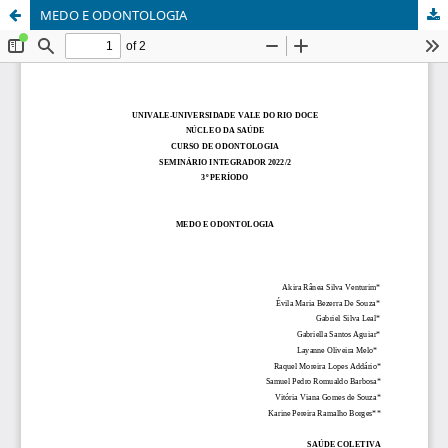
MEDO E ODONTOLOGIA