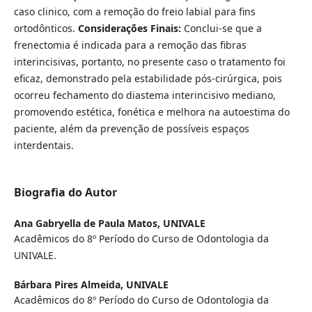
caso clinico, com a remoção do freio labial para fins
ortodônticos.
Considerações Finais:
Conclui-se que a
frenectomia é indicada para a remoção das fibras
interincisivas, portanto, no presente caso o tratamento foi
eficaz, demonstrado pela estabilidade pós-cirúrgica, pois
ocorreu fechamento do diastema interincisivo mediano,
promovendo estética, fonética e melhora na autoestima do
paciente, além da prevenção de possíveis espaços
interdentais.
Biografia do Autor
Ana Gabryella de Paula Matos,
UNIVALE
Acadêmicos do 8º Período do Curso de Odontologia da
UNIVALE.
Bárbara Pires Almeida,
UNIVALE
Acadêmicos do 8º Período do Curso de Odontologia da