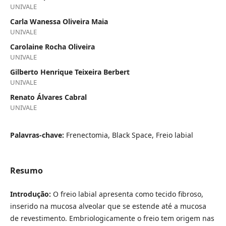
UNIVALE
Carla Wanessa Oliveira Maia
UNIVALE
Carolaine Rocha Oliveira
UNIVALE
Gilberto Henrique Teixeira Berbert
UNIVALE
Renato Álvares Cabral
UNIVALE
Palavras-chave:
Frenectomia, Black Space, Freio labial
Resumo
Introdução:
O freio labial apresenta como tecido fibroso,
inserido na mucosa alveolar que se estende até a mucosa
de revestimento. Embriologicamente o freio tem origem nas