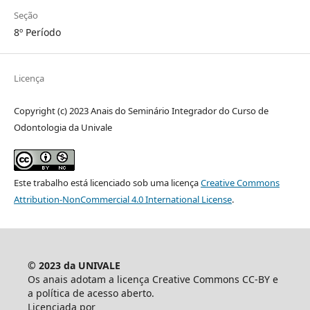
Seção
8º Período
Licença
Copyright (c) 2023 Anais do Seminário Integrador do Curso de
Odontologia da Univale
Este trabalho está licenciado sob uma licença
Creative Commons
Attribution-NonCommercial 4.0 International License
.
© 2023 da UNIVALE
Os anais adotam a licença Creative Commons CC-BY e
a política de acesso aberto.
Licenciada por