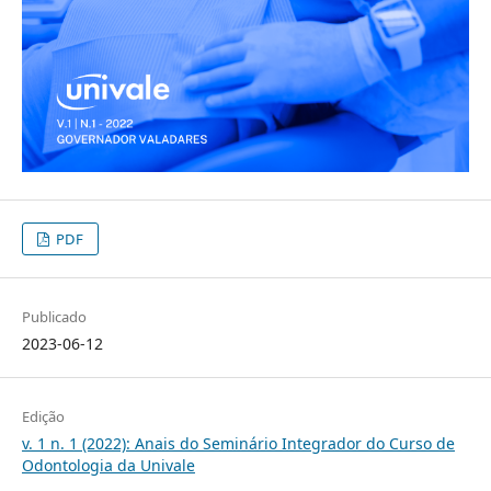
PDF
Publicado
2023-06-12
Edição
v. 1 n. 1 (2022): Anais do Seminário Integrador do Curso de
Odontologia da Univale