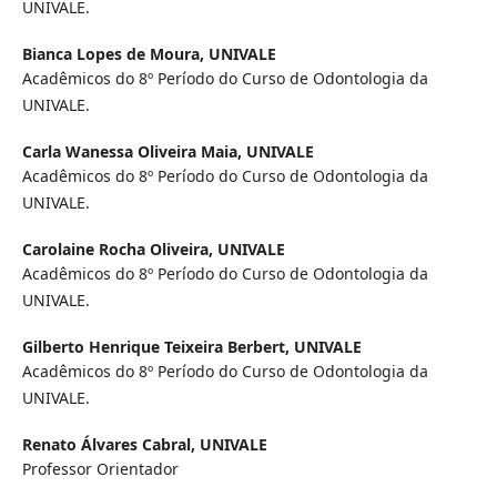
UNIVALE.
Bianca Lopes de Moura,
UNIVALE
Acadêmicos do 8º Período do Curso de Odontologia da
UNIVALE.
Carla Wanessa Oliveira Maia,
UNIVALE
Acadêmicos do 8º Período do Curso de Odontologia da
UNIVALE.
Carolaine Rocha Oliveira,
UNIVALE
Acadêmicos do 8º Período do Curso de Odontologia da
UNIVALE.
Gilberto Henrique Teixeira Berbert,
UNIVALE
Acadêmicos do 8º Período do Curso de Odontologia da
UNIVALE.
Renato Álvares Cabral,
UNIVALE
Professor Orientador