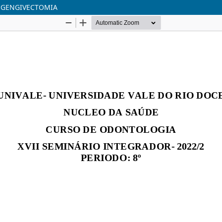
E GENGIVECTOMIA