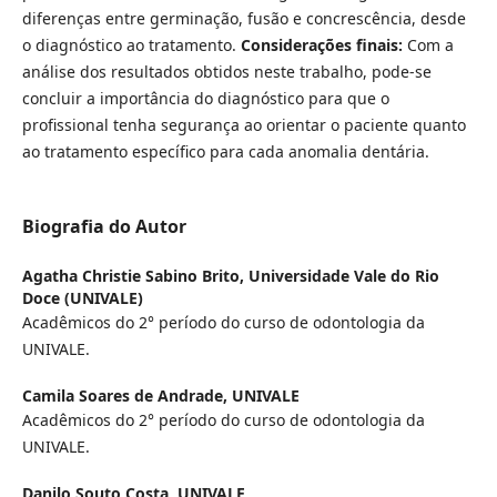
diferenças entre germinação, fusão e concrescência, desde
o diagnóstico ao tratamento.
Considerações finais:
Com a
análise dos resultados obtidos neste trabalho, pode-se
concluir a importância do diagnóstico para que o
profissional tenha segurança ao orientar o paciente quanto
ao tratamento específico para cada anomalia dentária.
Biografia do Autor
Agatha Christie Sabino Brito,
Universidade Vale do Rio
Doce (UNIVALE)
Acadêmicos do 2° período do curso de odontologia da
UNIVALE.
Camila Soares de Andrade,
UNIVALE
Acadêmicos do 2° período do curso de odontologia da
UNIVALE.
Danilo Souto Costa,
UNIVALE