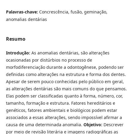
Palavras-chave:
Concrescência, fusão, geminação,
anomalias dentárias
Resumo
Introdução:
As anomalias dentárias, são alterações
ocasionadas por distúrbios no processo de
morfodiferenciação durante a odontogênese, podendo ser
definidas como alterações na estrutura e forma dos dentes.
Apesar de serem pouco conhecidas pelo público em geral,
as alterações dentárias são mais comuns do que pensamos.
Elas podem ser classificadas quanto à forma, número, cor,
tamanho, formação e estrutura. Fatores hereditários e
genéticos, fatores ambientais e biológicos podem estar
associados a essas alterações, sendo impossível afirmar a
causa de uma determinada anomalia.
Objetivo:
Descrever
por meio de revisão literária e imagens radiográficas as