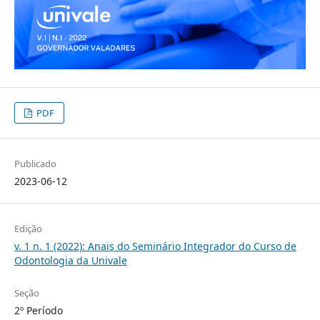
PDF
Publicado
2023-06-12
Edição
v. 1 n. 1 (2022): Anais do Seminário Integrador do Curso de
Odontologia da Univale
Seção
2º Período