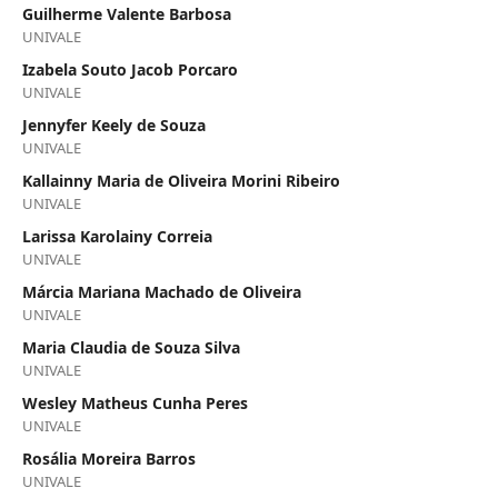
Guilherme Valente Barbosa
UNIVALE
Izabela Souto Jacob Porcaro
UNIVALE
Jennyfer Keely de Souza
UNIVALE
Kallainny Maria de Oliveira Morini Ribeiro
UNIVALE
Larissa Karolainy Correia
UNIVALE
Márcia Mariana Machado de Oliveira
UNIVALE
Maria Claudia de Souza Silva
UNIVALE
Wesley Matheus Cunha Peres
UNIVALE
Rosália Moreira Barros
UNIVALE