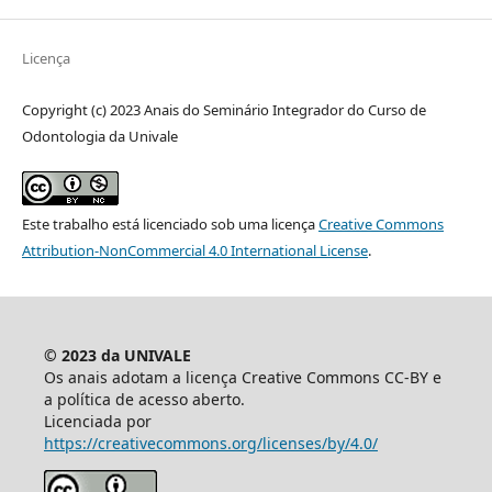
Licença
Copyright (c) 2023 Anais do Seminário Integrador do Curso de
Odontologia da Univale
Este trabalho está licenciado sob uma licença
Creative Commons
Attribution-NonCommercial 4.0 International License
.
© 2023 da UNIVALE
Os anais adotam a licença Creative Commons CC-BY e
a política de acesso aberto.
Licenciada por
https://creativecommons.org/licenses/by/4.0/