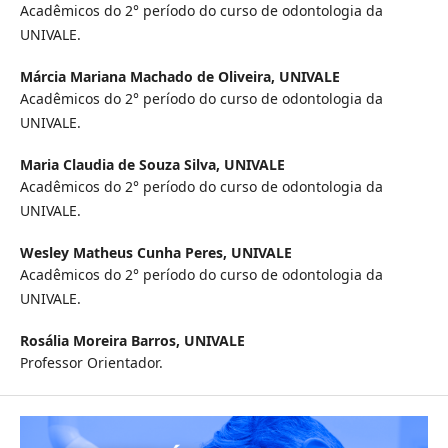
Acadêmicos do 2° período do curso de odontologia da
UNIVALE.
Márcia Mariana Machado de Oliveira,
UNIVALE
Acadêmicos do 2° período do curso de odontologia da
UNIVALE.
Maria Claudia de Souza Silva,
UNIVALE
Acadêmicos do 2° período do curso de odontologia da
UNIVALE.
Wesley Matheus Cunha Peres,
UNIVALE
Acadêmicos do 2° período do curso de odontologia da
UNIVALE.
Rosália Moreira Barros,
UNIVALE
Professor Orientador.