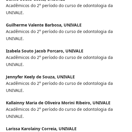
Acadêmicos do 2° período do curso de odontologia da
UNIVALE.
Guilherme Valente Barbosa,
UNIVALE
Acadêmicos do 2° período do curso de odontologia da
UNIVALE.
Izabela Souto Jacob Porcaro,
UNIVALE
Acadêmicos do 2° período do curso de odontologia da
UNIVALE.
Jennyfer Keely de Souza,
UNIVALE
Acadêmicos do 2° período do curso de odontologia da
UNIVALE.
Kallainny Maria de Oliveira Morini Ribeiro,
UNIVALE
Acadêmicos do 2° período do curso de odontologia da
UNIVALE.
Larissa Karolainy Correia,
UNIVALE