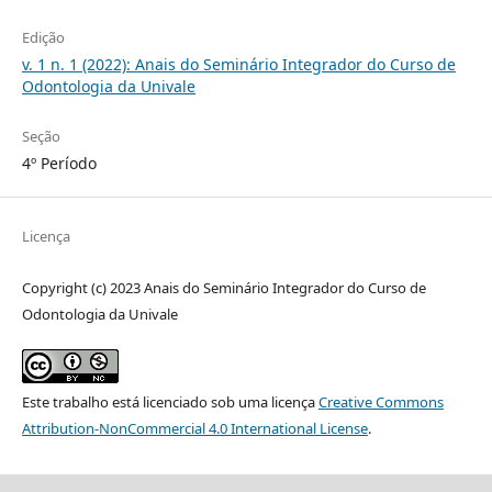
Edição
v. 1 n. 1 (2022): Anais do Seminário Integrador do Curso de
Odontologia da Univale
Seção
4º Período
Licença
Copyright (c) 2023 Anais do Seminário Integrador do Curso de
Odontologia da Univale
Este trabalho está licenciado sob uma licença
Creative Commons
Attribution-NonCommercial 4.0 International License
.