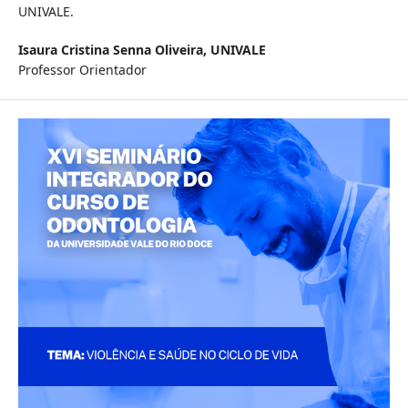
UNIVALE.
Isaura Cristina Senna Oliveira,
UNIVALE
Professor Orientador