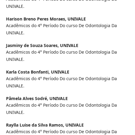
UNIVALE.
Harison Breno Peres Moraes,
UNIVALE
Acadêmicos do 4° Período Do curso De Odontologia Da
UNIVALE.
Jasminy de Souza Soares,
UNIVALE
Acadêmicos do 4° Período Do curso De Odontologia Da
UNIVALE.
Karla Costa Bonfanti,
UNIVALE
Acadêmicos do 4° Período Do curso De Odontologia Da
UNIVALE.
Pâmela Alves Sodré,
UNIVALE
Acadêmicos do 4° Período Do curso De Odontologia Da
UNIVALE.
Raylla Luise da Silva Ramos,
UNIVALE
Acadêmicos do 4° Período Do curso De Odontologia Da