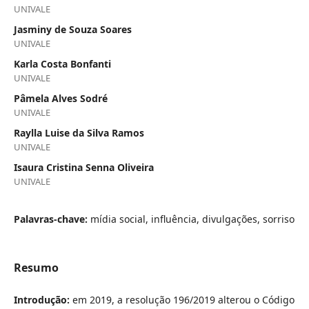
UNIVALE
Jasminy de Souza Soares
UNIVALE
Karla Costa Bonfanti
UNIVALE
Pâmela Alves Sodré
UNIVALE
Raylla Luise da Silva Ramos
UNIVALE
Isaura Cristina Senna Oliveira
UNIVALE
Palavras-chave:
mídia social, influência, divulgações, sorriso
Resumo
Introdução:
em 2019, a resolução 196/2019 alterou o Código