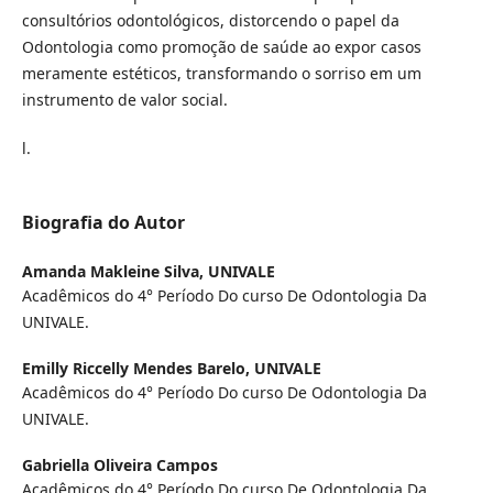
consultórios odontológicos, distorcendo o papel da
Odontologia como promoção de saúde ao expor casos
meramente estéticos, transformando o sorriso em um
instrumento de valor social.
l.
Biografia do Autor
Amanda Makleine Silva,
UNIVALE
Acadêmicos do 4° Período Do curso De Odontologia Da
UNIVALE.
Emilly Riccelly Mendes Barelo,
UNIVALE
Acadêmicos do 4° Período Do curso De Odontologia Da
UNIVALE.
Gabriella Oliveira Campos
Acadêmicos do 4° Período Do curso De Odontologia Da