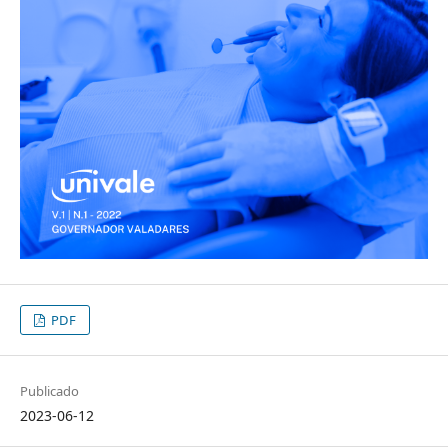
PDF
Publicado
2023-06-12