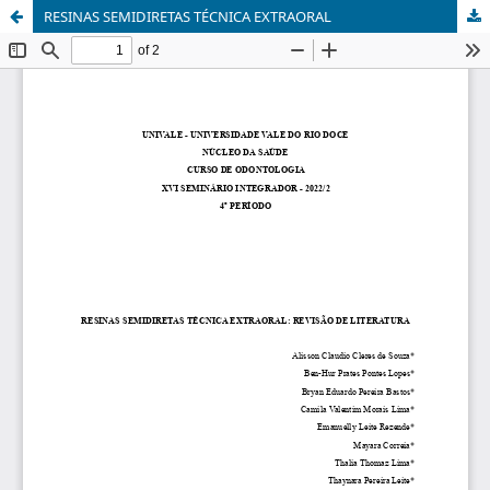
RESINAS SEMIDIRETAS TÉCNICA EXTRAORAL