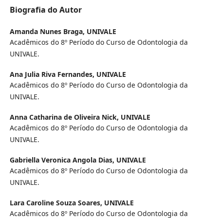
Biografia do Autor
Amanda Nunes Braga,
UNIVALE
Acadêmicos do 8º Período do Curso de Odontologia da
UNIVALE.
Ana Julia Riva Fernandes,
UNIVALE
Acadêmicos do 8º Período do Curso de Odontologia da
UNIVALE.
Anna Catharina de Oliveira Nick,
UNIVALE
Acadêmicos do 8º Período do Curso de Odontologia da
UNIVALE.
Gabriella Veronica Angola Dias,
UNIVALE
Acadêmicos do 8º Período do Curso de Odontologia da
UNIVALE.
Lara Caroline Souza Soares,
UNIVALE
Acadêmicos do 8º Período do Curso de Odontologia da