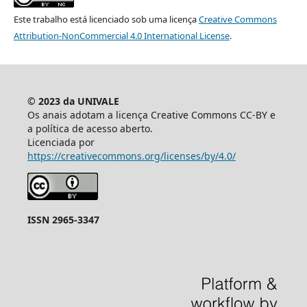
Este trabalho está licenciado sob uma licença
Creative Commons
Attribution-NonCommercial 4.0 International License
.
© 2023 da UNIVALE
Os anais adotam a licença Creative Commons CC-BY e
a política de acesso aberto.
Licenciada por
https://creativecommons.org/licenses/by/4.0/
ISSN 2965-3347