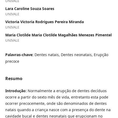
UNIVALE
Lara Caroline Souza Soares
UNIVALE
Victoria Victoria Rodrigues Pereira Miranda
UNIVALE
Maria Clotilde Maria Clotilde Magalhães Menezes Pimentel
UNIVALE
Palavras-chave:
Dentes natais, Dentes neonatais, Erupção
precoce
Resumo
Introdução:
Normalmente a erupção de dentes decíduos
ocorre a partir do sexto mês de vida, entretanto esta pode
ocorrer precocemente, onde são denominados de dentes
natais quando a criança nasce com a presença do dente na
cavidade bucal e dentes neonatais que erupcionam no