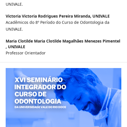
UNIVALE.
Victoria Victoria Rodrigues Pereira Miranda,
UNIVALE
Acadêmicos do 8º Período do Curso de Odontologia da
UNIVALE.
Maria Clotilde Maria Clotilde Magalhães Menezes Pimentel
,
UNIVALE
Professor Orientador