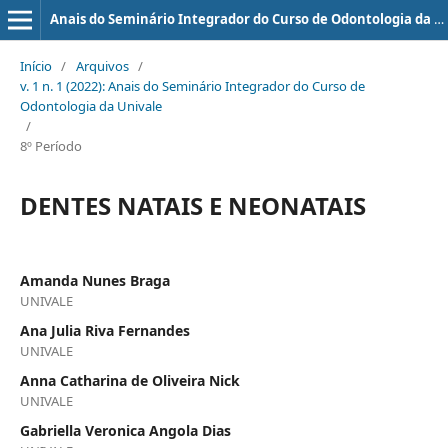
Anais do Seminário Integrador do Curso de Odontologia da UNIVALE
Início
/
Arquivos
/
v. 1 n. 1 (2022): Anais do Seminário Integrador do Curso de
Odontologia da Univale
/
8º Período
DENTES NATAIS E NEONATAIS
Amanda Nunes Braga
UNIVALE
Ana Julia Riva Fernandes
UNIVALE
Anna Catharina de Oliveira Nick
UNIVALE
Gabriella Veronica Angola Dias