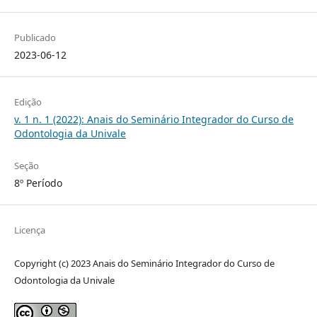
Publicado
2023-06-12
Edição
v. 1 n. 1 (2022): Anais do Seminário Integrador do Curso de
Odontologia da Univale
Seção
8º Período
Licença
Copyright (c) 2023 Anais do Seminário Integrador do Curso de
Odontologia da Univale