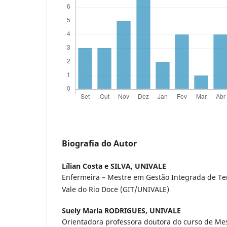
Biografia do Autor
Lílian Costa e SILVA,
UNIVALE
Enfermeira – Mestre em Gestão Integrada de Ter
Vale do Rio Doce (GIT/UNIVALE)
Suely Maria RODRIGUES,
UNIVALE
Orientadora professora doutora do curso de M