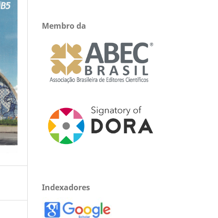
Membro da
Indexadores