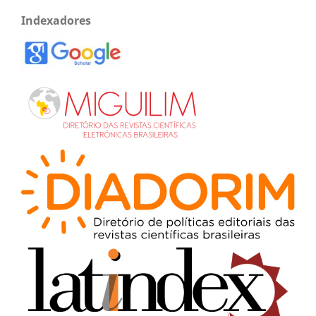
Indexadores