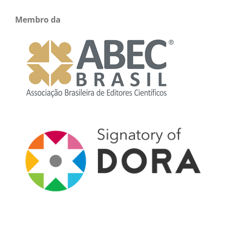
Membro da