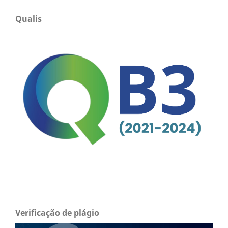
Qualis
Verificação de plágio