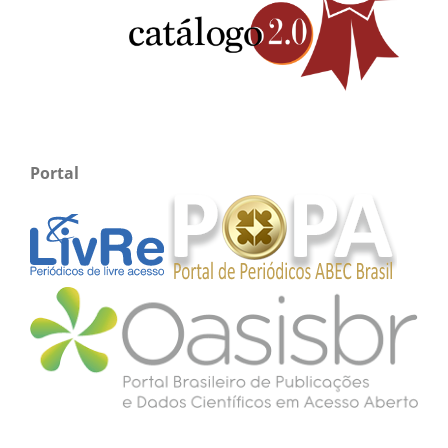
Portal