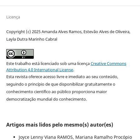
Licença
Copyright (c) 2025 Amanda Alves Ramos, Estevão Alves de Oliveira,
Layla Dutra Marinho Cabral
Este trabalho está licenciado sob uma licença
Creative Commons
Attribution 4.0 International License
.
Esta revista oferece acesso livre e imediato ao seu conteúdo,
seguindo o princípio de que disponibilizar gratuitamente o
conhecimento científico ao público proporciona maior
democratização mundial do conhecimento.
Artigos mais lidos pelo mesmo(s) autor(es)
Joyce Lenny Viana RAMOS, Mariana Ramalho Procópio