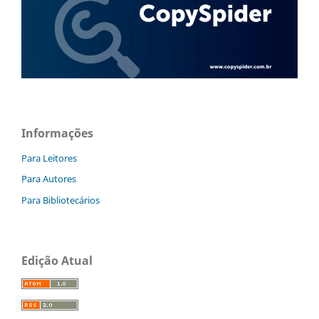
Informações
Para Leitores
Para Autores
Para Bibliotecários
Edição Atual