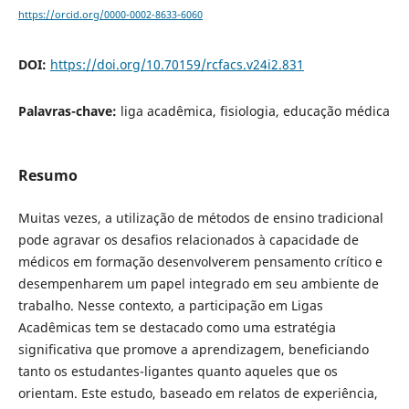
https://orcid.org/0000-0002-8633-6060
DOI:
https://doi.org/10.70159/rcfacs.v24i2.831
Palavras-chave:
liga acadêmica, fisiologia, educação médica
Resumo
Muitas vezes, a utilização de métodos de ensino tradicional
pode agravar os desafios relacionados à capacidade de
médicos em formação desenvolverem pensamento crítico e
desempenharem um papel integrado em seu ambiente de
trabalho. Nesse contexto, a participação em Ligas
Acadêmicas tem se destacado como uma estratégia
significativa que promove a aprendizagem, beneficiando
tanto os estudantes-ligantes quanto aqueles que os
orientam. Este estudo, baseado em relatos de experiência,