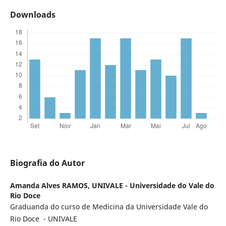
Downloads
Biografia do Autor
Amanda Alves RAMOS,
UNIVALE - Universidade do Vale do
Rio Doce
Graduanda do curso de Medicina da Universidade Vale do
Rio Doce - UNIVALE