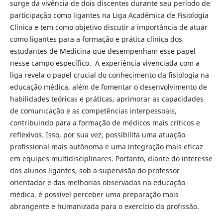
surge da vivência de dois discentes durante seu período de
participação como ligantes na Liga Acadêmica de Fisiologia
Clínica e tem como objetivo discutir a importância de atuar
como ligantes para a formação e prática clínica dos
estudantes de Medicina que desempenham esse papel
nesse campo específico. A experiência vivenciada com a
liga revela o papel crucial do conhecimento da fisiologia na
educação médica, além de fomentar o desenvolvimento de
habilidades teóricas e práticas, aprimorar as capacidades
de comunicação e as competências interpessoais,
contribuindo para a formação de médicos mais críticos e
reflexivos. Isso, por sua vez, possibilita uma atuação
profissional mais autônoma e uma integração mais eficaz
em equipes multidisciplinares. Portanto, diante do interesse
dos alunos ligantes, sob a supervisão do professor
orientador e das melhorias observadas na educação
médica, é possível perceber uma preparação mais
abrangente e humanizada para o exercício da profissão.