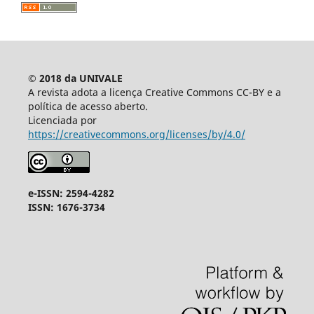
© 2018 da UNIVALE
A revista adota a licença Creative Commons CC-BY e a
política de acesso aberto.
Licenciada por
https://creativecommons.org/licenses/by/4.0/
e-ISSN: 2594-4282
ISSN: 1676-3734