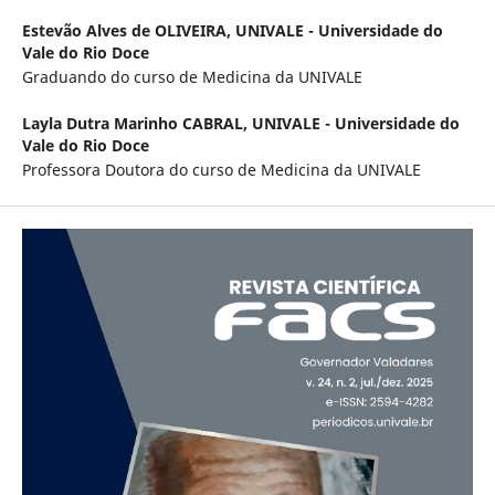
Estevão Alves de OLIVEIRA,
UNIVALE - Universidade do
Vale do Rio Doce
Graduando do curso de Medicina da UNIVALE
Layla Dutra Marinho CABRAL,
UNIVALE - Universidade do
Vale do Rio Doce
Professora Doutora do curso de Medicina da UNIVALE