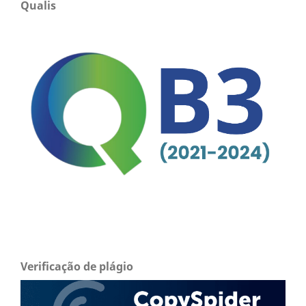
Qualis
Verificação de plágio