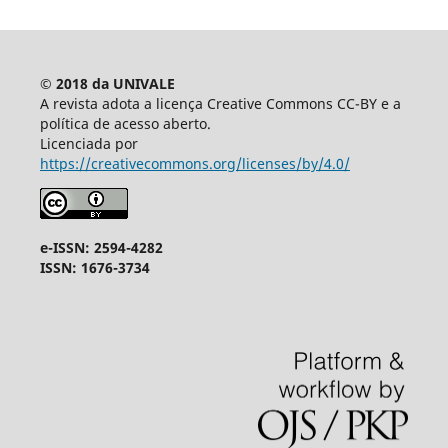
© 2018 da UNIVALE
A revista adota a licença Creative Commons CC-BY e a
política de acesso aberto.
Licenciada por
https://creativecommons.org/licenses/by/4.0/
e-ISSN: 2594-4282
ISSN: 1676-3734