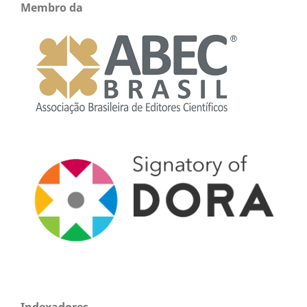
Membro da