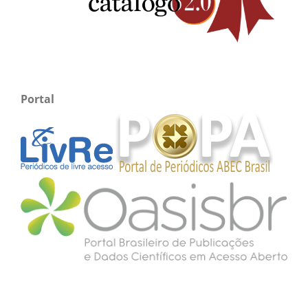
Portal