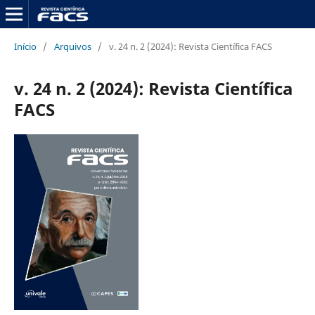
Início
/
Arquivos
/
v. 24 n. 2 (2024): Revista Científica FACS
v. 24 n. 2 (2024): Revista Científica
FACS