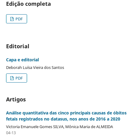
Edição completa
PDF
Editorial
Capa e editorial
Deborah Luísa Vieira dos Santos
PDF
Artigos
Análise quantitativa das cinco principais causas de óbitos
fetais registrados no datasus, nos anos de 2016 a 2020
Victoria Emanuele Gomes SILVA, Mônica Maria de ALMEIDA
04-13