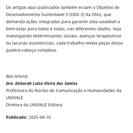
Os artigos aqui publicados também ecoam o Objetivo de
Desenvolvimento Sustentável 3 (ODS 3) da ONU, que
demanda ações integradas para garantir vida saudável e
bem-estar para todos e todas, nas diferentes idades. Seja
investigando determinantes sociais, avanços terapêuticos
ou lacunas assistenciais, cada trabalho revela peças desse
quebra-cabeça complexo.
Boa leitura!
Dra. Deborah Luísa Vieira dos Santos
Professora do Núcleo de Comunicação e Humanidades da
UNIVALE
Diretora da UNIVALE Editora
Publicado:
2025-04-10