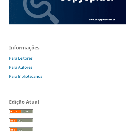
Informações
Para Leitores
Para Autores
Para Bibliotecários
Edição Atual