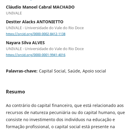
Cláudio Manoel Cabral MACHADO
UNIVALE
Destter Alacks ANTONIETTO
UNIVALE - Universidade do Vale do Rio Doce
https://orcid.org/0000-0002-8412-1138
Nayara Silva ALVES
UNIVALE - Universidade do Vale do Rio Doce
https://orcid.org/0000-0001-9941-4016
Palavras-chave:
Capital Social, Saúde, Apoio social
Resumo
Ao contrário do capital financeiro, que está relacionado aos
recursos de natureza pecuniária ou do capital humano, que
consiste no investimento dos indivíduos na educação e
formação profissional, o capital social está presente na