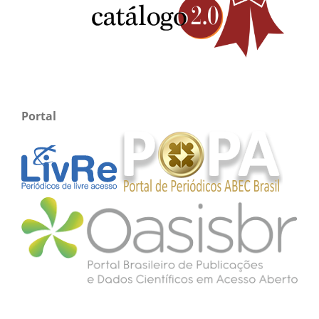
Portal