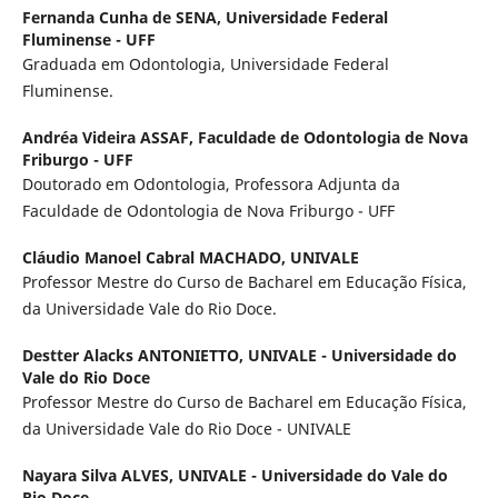
Fernanda Cunha de SENA,
Universidade Federal
Fluminense - UFF
Graduada em Odontologia, Universidade Federal
Fluminense.
Andréa Videira ASSAF,
Faculdade de Odontologia de Nova
Friburgo - UFF
Doutorado em Odontologia, Professora Adjunta da
Faculdade de Odontologia de Nova Friburgo - UFF
Cláudio Manoel Cabral MACHADO,
UNIVALE
Professor Mestre do Curso de Bacharel em Educação Física,
da Universidade Vale do Rio Doce.
Destter Alacks ANTONIETTO,
UNIVALE - Universidade do
Vale do Rio Doce
Professor Mestre do Curso de Bacharel em Educação Física,
da Universidade Vale do Rio Doce - UNIVALE
Nayara Silva ALVES,
UNIVALE - Universidade do Vale do
Rio Doce