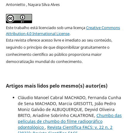
Antonietto , Nayara Silva Alves
Este trabalho está licenciado sob uma licença
Creative Commons
Attribution 4.0 International License
.
Esta revista oferece acesso livre e imediato ao seu conteúdo,
seguindo o princípio de que disponibilizar gratuitamente o
conhecimento científico ao público proporciona maior
democratização mundial do conhecimento.
Artigos mais lidos pelo mesmo(s) autor(es)
Cláudio Manoel Cabral MACHADO, Fernanda Cunha
de Sena MACHADO, Marcia GRISOTTI, João Pedro
Moniz Galvão de ALBUQUERQUE, Deyvid Oliveira
BRITO, Ariadine Sobrinho CALATRONE,
Chumbo das
películas de chumbo do filme radiográfico
odontológico
,
Revista Científica FACS: v. 22 n. 2