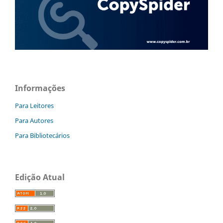
Informações
Para Leitores
Para Autores
Para Bibliotecários
Edição Atual