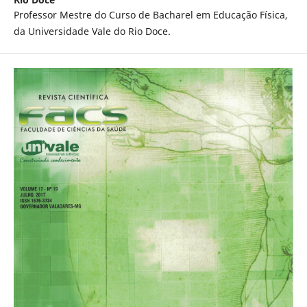
Professor Mestre do Curso de Bacharel em Educação Física,
da Universidade Vale do Rio Doce.