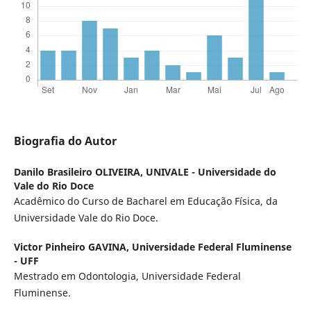
Biografia do Autor
Danilo Brasileiro OLIVEIRA,
UNIVALE - Universidade do
Vale do Rio Doce
Acadêmico do Curso de Bacharel em Educação Física, da
Universidade Vale do Rio Doce.
Victor Pinheiro GAVINA,
Universidade Federal Fluminense
- UFF
Mestrado em Odontologia, Universidade Federal
Fluminense.