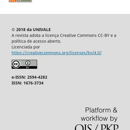
© 2018 da UNIVALE
A revista adota a licença Creative Commons CC-BY e a
política de acesso aberto.
Licenciada por
https://creativecommons.org/licenses/by/4.0/
e-ISSN: 2594-4282
ISSN: 1676-3734