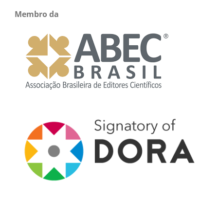
Membro da