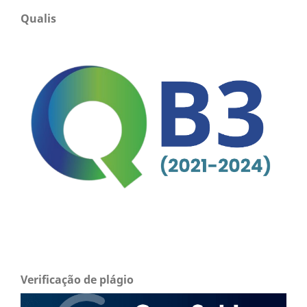
Qualis
Verificação de plágio