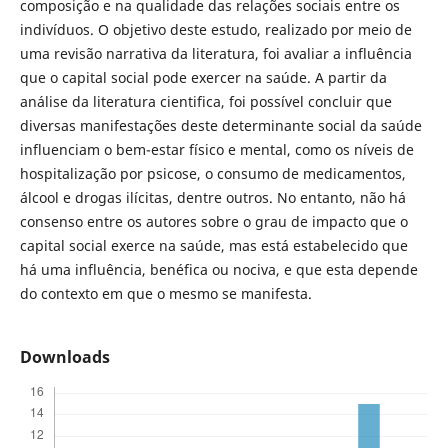
composição e na qualidade das relações sociais entre os
indivíduos. O objetivo deste estudo, realizado por meio de
uma revisão narrativa da literatura, foi avaliar a influência
que o capital social pode exercer na saúde. A partir da
análise da literatura cientifica, foi possível concluir que
diversas manifestações deste determinante social da saúde
influenciam o bem-estar físico e mental, como os níveis de
hospitalização por psicose, o consumo de medicamentos,
álcool e drogas ilícitas, dentre outros. No entanto, não há
consenso entre os autores sobre o grau de impacto que o
capital social exerce na saúde, mas está estabelecido que
há uma influência, benéfica ou nociva, e que esta depende
do contexto em que o mesmo se manifesta.
Downloads