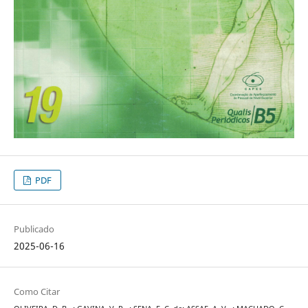
PDF
Publicado
2025-06-16
Como Citar