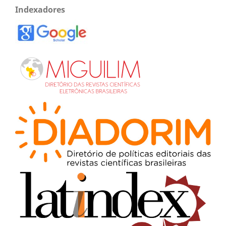
Indexadores