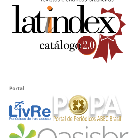
Portal