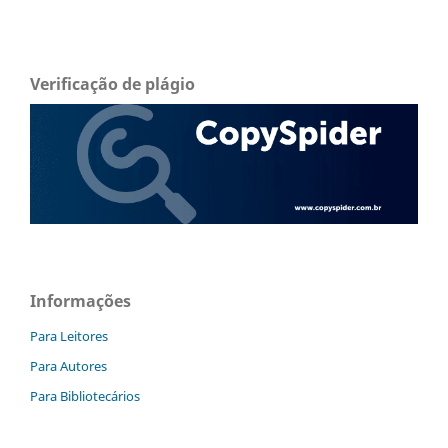
Verificação de plágio
Informações
Para Leitores
Para Autores
Para Bibliotecários