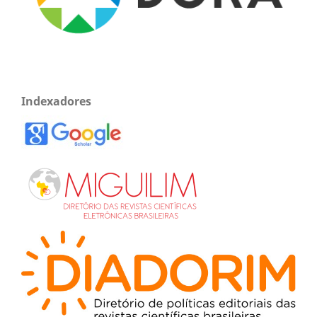
Indexadores