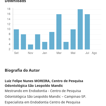
Downloads
Biografia do Autor
Luiz Felipe Nunes MOREIRA,
Centro de Pesquisa
Odontológica São Leopoldo Mandic
Mestrando em Endodontia - Centro de Pesquisa
Odontológica São Leopoldo Mandic – Campinas-SP.
Especialista em Endodontia Centro de Pesquisa