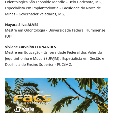
Odontológica São Leopoldo Mandic – Belo Horizonte, MG.
Especialista em Implantodontia – Faculdade do Norte de
Minas - Governador Valadares, MG.
Nayara Silva ALVES
Mestre em Odontologia - Universidade Federal Fluminense
(UFF).
Viviane Carvalho FERNANDES
Mestre em Educação - Universidade Federal dos Vales do
Jequitinhonha e Mucuri (UFVJM) , Especialista em Gestão e
Docência do Ensino Superior - PUC/MG.