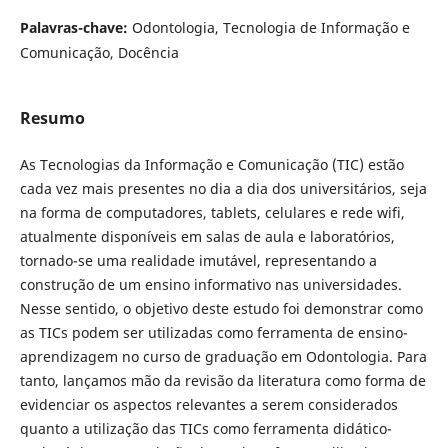
Palavras-chave:
Odontologia, Tecnologia de Informação e
Comunicação, Docência
Resumo
As Tecnologias da Informação e Comunicação (TIC) estão
cada vez mais presentes no dia a dia dos universitários, seja
na forma de computadores, tablets, celulares e rede wifi,
atualmente disponíveis em salas de aula e laboratórios,
tornado-se uma realidade imutável, representando a
construção de um ensino informativo nas universidades.
Nesse sentido, o objetivo deste estudo foi demonstrar como
as TICs podem ser utilizadas como ferramenta de ensino-
aprendizagem no curso de graduação em Odontologia. Para
tanto, lançamos mão da revisão da literatura como forma de
evidenciar os aspectos relevantes a serem considerados
quanto a utilização das TICs como ferramenta didático-