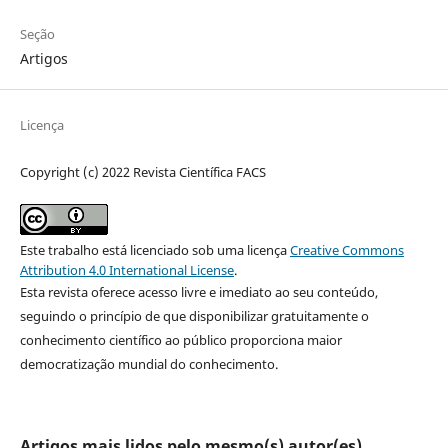
Seção
Artigos
Licença
Copyright (c) 2022 Revista Científica FACS
Este trabalho está licenciado sob uma licença
Creative Commons
Attribution 4.0 International License
.
Esta revista oferece acesso livre e imediato ao seu conteúdo,
seguindo o princípio de que disponibilizar gratuitamente o
conhecimento científico ao público proporciona maior
democratização mundial do conhecimento.
Artigos mais lidos pelo mesmo(s) autor(es)