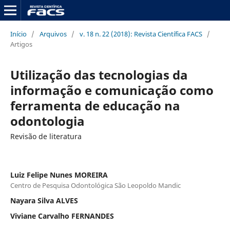
Início
/
Arquivos
/
v. 18 n. 22 (2018): Revista Científica FACS
/
Artigos
Utilização das tecnologias da
informação e comunicação como
ferramenta de educação na
odontologia
Revisão de literatura
Luiz Felipe Nunes MOREIRA
Centro de Pesquisa Odontológica São Leopoldo Mandic
Nayara Silva ALVES
Viviane Carvalho FERNANDES