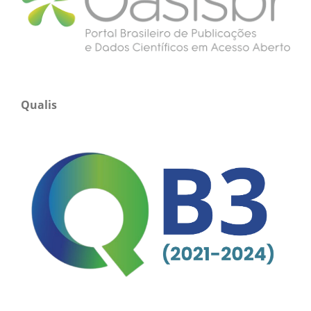
Qualis