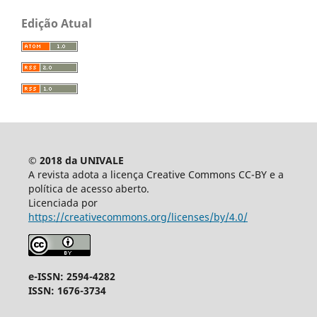
Edição Atual
© 2018 da UNIVALE
A revista adota a licença Creative Commons CC-BY e a
política de acesso aberto.
Licenciada por
https://creativecommons.org/licenses/by/4.0/
e-ISSN: 2594-4282
ISSN: 1676-3734