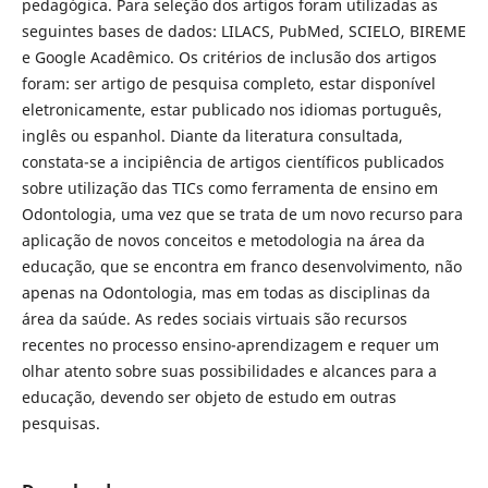
pedagógica. Para seleção dos artigos foram utilizadas as
seguintes bases de dados: LILACS, PubMed, SCIELO, BIREME
e Google Acadêmico. Os critérios de inclusão dos artigos
foram: ser artigo de pesquisa completo, estar disponível
eletronicamente, estar publicado nos idiomas português,
inglês ou espanhol. Diante da literatura consultada,
constata-se a incipiência de artigos científicos publicados
sobre utilização das TICs como ferramenta de ensino em
Odontologia, uma vez que se trata de um novo recurso para
aplicação de novos conceitos e metodologia na área da
educação, que se encontra em franco desenvolvimento, não
apenas na Odontologia, mas em todas as disciplinas da
área da saúde. As redes sociais virtuais são recursos
recentes no processo ensino-aprendizagem e requer um
olhar atento sobre suas possibilidades e alcances para a
educação, devendo ser objeto de estudo em outras
pesquisas.