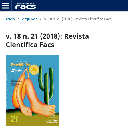
Início
/
Arquivos
/
v. 18 n. 21 (2018): Revista Científica Facs
v. 18 n. 21 (2018): Revista
Científica Facs