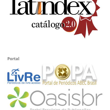
Portal