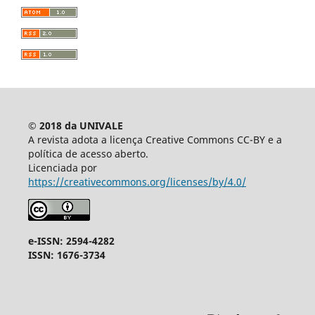
© 2018 da UNIVALE
A revista adota a licença Creative Commons CC-BY e a
política de acesso aberto.
Licenciada por
https://creativecommons.org/licenses/by/4.0/
e-ISSN: 2594-4282
ISSN: 1676-3734