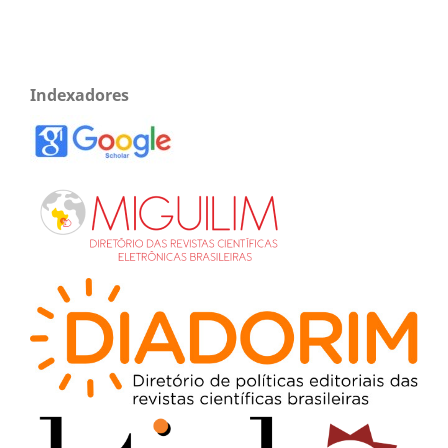
Indexadores