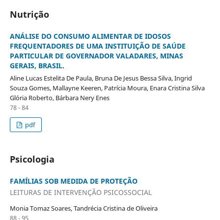
Nutrição
ANÁLISE DO CONSUMO ALIMENTAR DE IDOSOS
FREQUENTADORES DE UMA INSTITUIÇÃO DE SAÚDE
PARTICULAR DE GOVERNADOR VALADARES, MINAS
GERAIS, BRASIL.
Aline Lucas Estelita De Paula, Bruna De Jesus Bessa Silva, Ingrid
Souza Gomes, Mallayne Keeren, Patrícia Moura, Enara Cristina Silva
Glória Roberto, Bárbara Nery Enes
78 - 84
pdf
Psicologia
FAMÍLIAS SOB MEDIDA DE PROTEÇÃO
LEITURAS DE INTERVENÇÃO PSICOSSOCIAL
Monia Tomaz Soares, Tandrécia Cristina de Oliveira
88 - 95