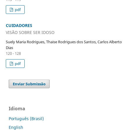
pdf
CUIDADORES
VISÃO SOBRE SER IDOSO
Suely Maria Rodrigues, Thaise Rodrigues dos Santos, Carlos Alberto
Dias
120 - 128
pdf
Enviar Submissão
Idioma
Português (Brasil)
English