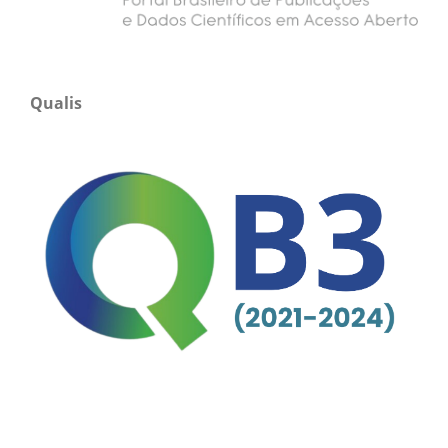
Qualis