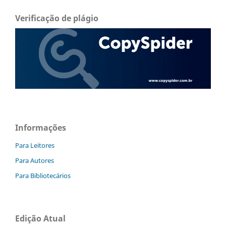
Verificação de plágio
Informações
Para Leitores
Para Autores
Para Bibliotecários
Edição Atual