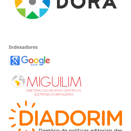
Indexadores