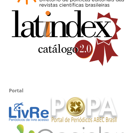
Portal