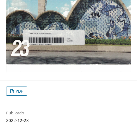
PDF
Publicado
2022-12-28