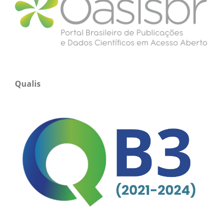
Qualis