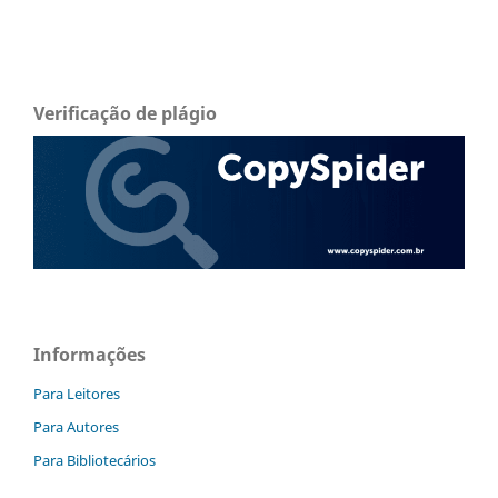
Verificação de plágio
Informações
Para Leitores
Para Autores
Para Bibliotecários