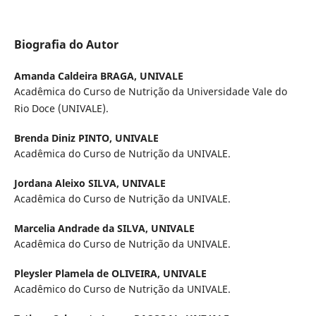
Biografia do Autor
Amanda Caldeira BRAGA,
UNIVALE
Acadêmica do Curso de Nutrição da Universidade Vale do
Rio Doce (UNIVALE).
Brenda Diniz PINTO,
UNIVALE
Acadêmica do Curso de Nutrição da UNIVALE.
Jordana Aleixo SILVA,
UNIVALE
Acadêmica do Curso de Nutrição da UNIVALE.
Marcelia Andrade da SILVA,
UNIVALE
Acadêmica do Curso de Nutrição da UNIVALE.
Pleysler Plamela de OLIVEIRA,
UNIVALE
Acadêmico do Curso de Nutrição da UNIVALE.