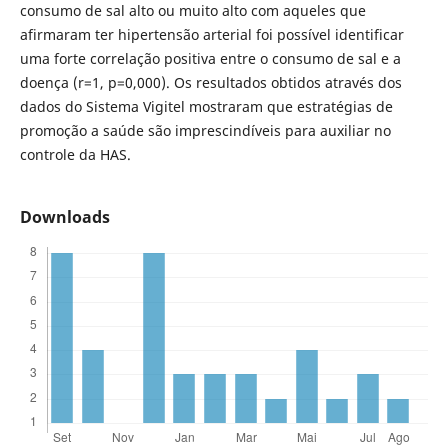
consumo de sal alto ou muito alto com aqueles que
afirmaram ter hipertensão arterial foi possível identificar
uma forte correlação positiva entre o consumo de sal e a
doença (r=1, p=0,000). Os resultados obtidos através dos
dados do Sistema Vigitel mostraram que estratégias de
promoção a saúde são imprescindíveis para auxiliar no
controle da HAS.
Downloads