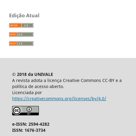
Edição Atual
© 2018 da UNIVALE
A revista adota a licença Creative Commons CC-BY e a
política de acesso aberto.
Licenciada por
https://creativecommons.org/licenses/by/4.0/
e-ISSN: 2594-4282
ISSN: 1676-3734