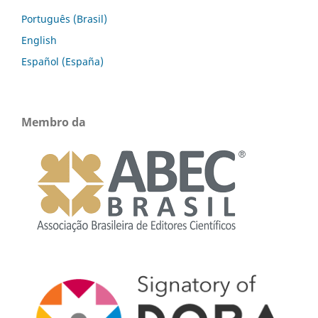
Português (Brasil)
English
Español (España)
Membro da