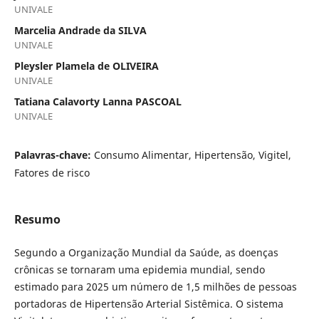
UNIVALE
Marcelia Andrade da SILVA
UNIVALE
Pleysler Plamela de OLIVEIRA
UNIVALE
Tatiana Calavorty Lanna PASCOAL
UNIVALE
Palavras-chave:
Consumo Alimentar, Hipertensão, Vigitel,
Fatores de risco
Resumo
Segundo a Organização Mundial da Saúde, as doenças
crônicas se tornaram uma epidemia mundial, sendo
estimado para 2025 um número de 1,5 milhões de pessoas
portadoras de Hipertensão Arterial Sistêmica. O sistema