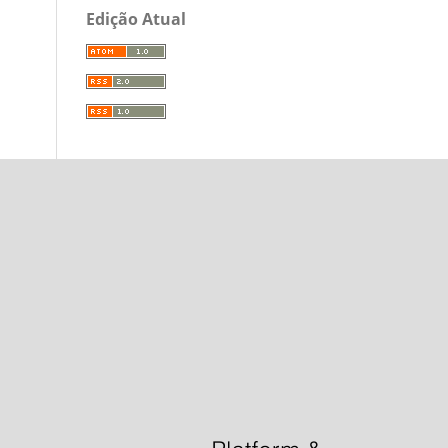
Edição Atual