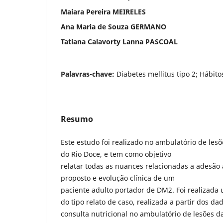
Maiara Pereira MEIRELES
Ana Maria de Souza GERMANO
Tatiana Calavorty Lanna PASCOAL
Palavras-chave:
Diabetes mellitus tipo 2; Hábito
Resumo
Este estudo foi realizado no ambulatório de les
do Rio Doce, e tem como objetivo
relatar todas as nuances relacionadas a adesão 
proposto e evolução clínica de um
paciente adulto portador de DM2. Foi realizada 
do tipo relato de caso, realizada a partir dos d
consulta nutricional no ambulatório de lesões d