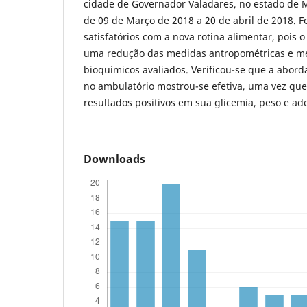
cidade de Governador Valadares, no estado de 
de 09 de Março de 2018 a 20 de abril de 2018. F
satisfatórios com a nova rotina alimentar, pois 
uma redução das medidas antropométricas e m
bioquímicos avaliados. Verificou-se que a abord
no ambulatório mostrou-se efetiva, uma vez que
resultados positivos em sua glicemia, peso e ad
Downloads