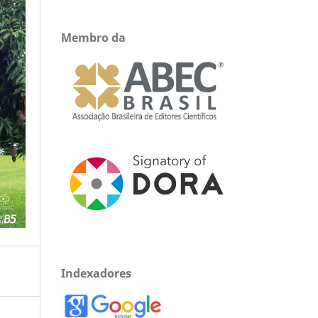
Membro da
Indexadores