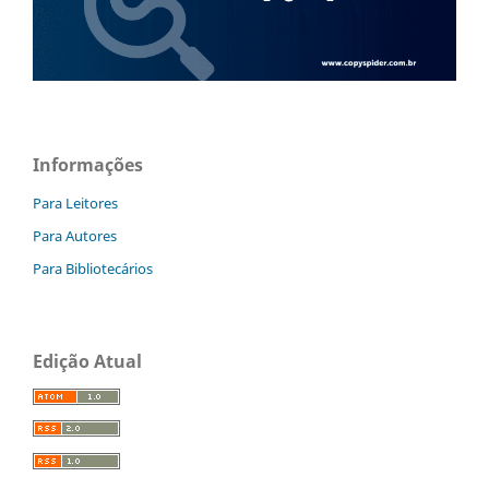
Informações
Para Leitores
Para Autores
Para Bibliotecários
Edição Atual