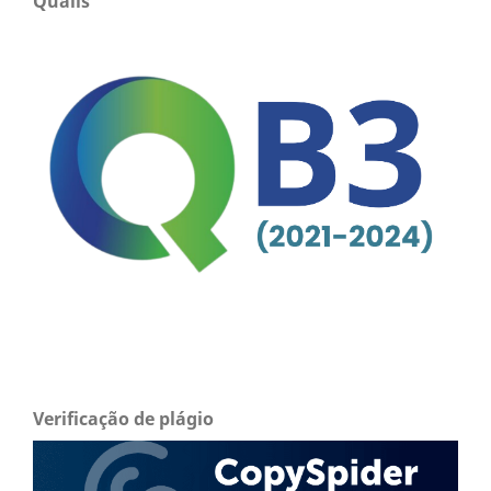
Qualis
Verificação de plágio