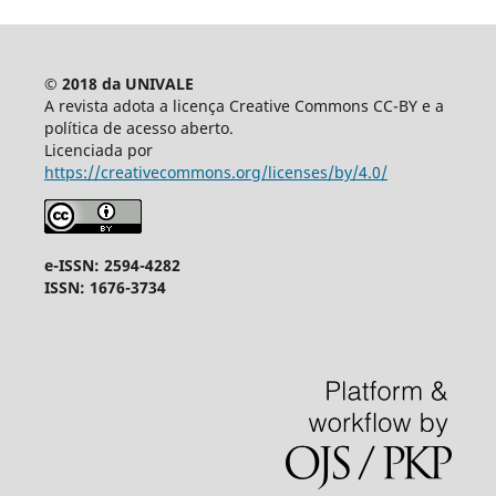
© 2018 da UNIVALE
A revista adota a licença Creative Commons CC-BY e a
política de acesso aberto.
Licenciada por
https://creativecommons.org/licenses/by/4.0/
e-ISSN: 2594-4282
ISSN: 1676-3734