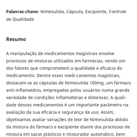
Palavras-chave:
Nimesulida, Cápsula, Excipiente, Controle
de Qualidade
Resumo
A manipulação de medicamentos magistrais envolve
processos de misturas utilizados em farmácias, sendo um
dos fatores que comprometem a qualidade e eficácia do
medicamento. Dentre esses medi-camentos magistrais,
destacam-se as cápsulas de Nimesulida 100mg, um fármaco
anti-inflamatório, empregadas pelos usuários numa grande
variedade de condições inflamatórias e dolorosas. A quali-
dade desses medicamentos é um importante parâmetro na
avaliação da sua eficácia e segurança de uso. Assim,
objetivamos avaliar variações de teor de Nimesulida obtido
da mistura do fármaco e excipiente diante dos processos de
mistura em sacos plásticos e misturador automático, bem