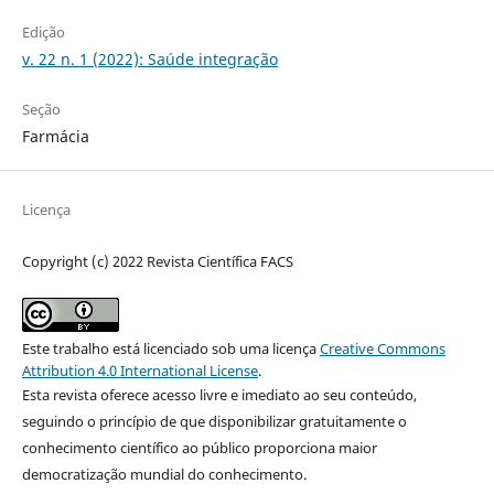
Edição
v. 22 n. 1 (2022): Saúde integração
Seção
Farmácia
Licença
Copyright (c) 2022 Revista Científica FACS
Este trabalho está licenciado sob uma licença
Creative Commons
Attribution 4.0 International License
.
Esta revista oferece acesso livre e imediato ao seu conteúdo,
seguindo o princípio de que disponibilizar gratuitamente o
conhecimento científico ao público proporciona maior
democratização mundial do conhecimento.