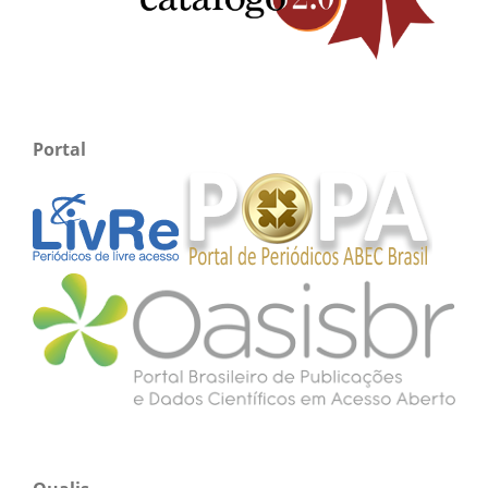
Portal