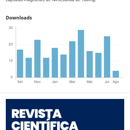
Downloads