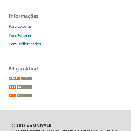
Informações
Para Leitores
Para Autores
Para Bibliotecários
Edição Atual
© 2018 da UNIVALE