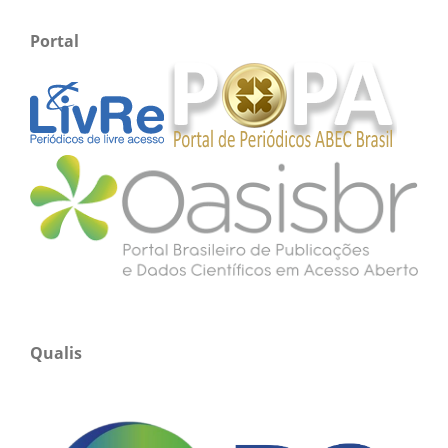
Portal
Qualis