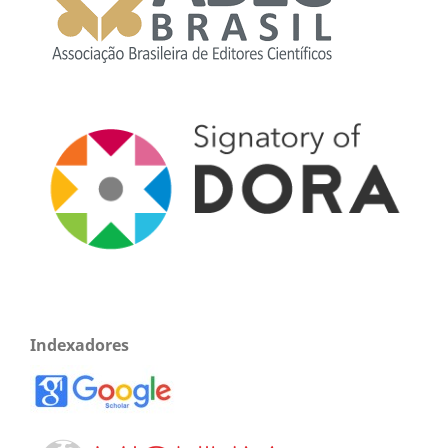
Indexadores