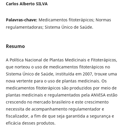
Carlos Alberto SILVA
Palavras-chave:
Medicamentos fitoterápicos; Normas
regulamentadoras; Sistema Único de Saúde.
Resumo
A Política Nacional de Plantas Medicinais e Fitoterápicos,
que norteou o uso de medicamentos fitoterápicos no
Sistema Único de Saúde, instituída em 2007, trouxe uma
nova vertente para o uso de plantas medicinais. Os
medicamentos fitoterápicos são produzidos por meio de
plantas medicinais e regulamentados pela ANVISA estão
crescendo no mercado brasileiro e este crescimento
necessita de acompanhamento regulamentador e
fiscalizador, a fim de que seja garantida a segurança e
eficácia desses produtos.