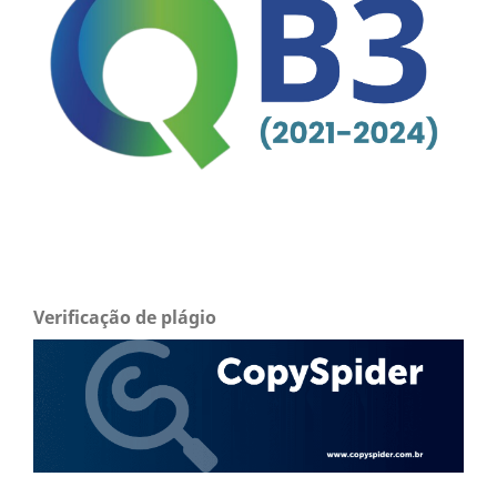
Verificação de plágio