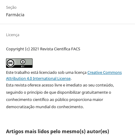
Seção
Farmácia
Licença
Copyright (c) 2021 Revista Científica FACS
Este trabalho está licenciado sob uma licença
Creative Commons
Attribution 4.0 International License
.
Esta revista oferece acesso livre e imediato ao seu conteúdo,
seguindo o princípio de que disponibilizar gratuitamente o
conhecimento científico ao público proporciona maior
democratização mundial do conhecimento.
Artigos mais lidos pelo mesmo(s) autor(es)