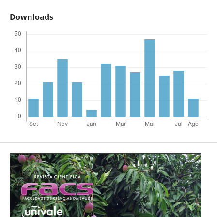
Downloads