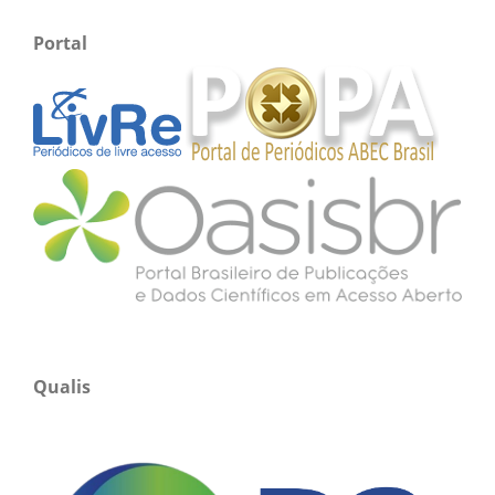
Portal
Qualis