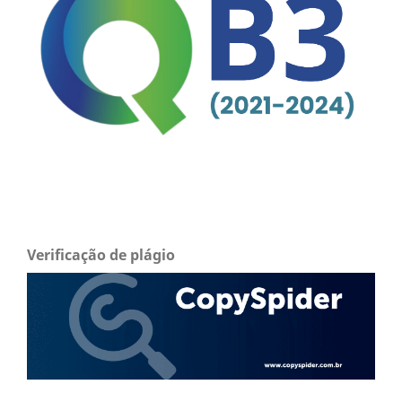
Verificação de plágio