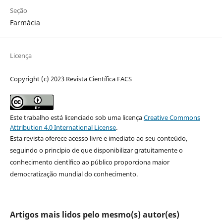
Seção
Farmácia
Licença
Copyright (c) 2023 Revista Científica FACS
Este trabalho está licenciado sob uma licença
Creative Commons
Attribution 4.0 International License
.
Esta revista oferece acesso livre e imediato ao seu conteúdo,
seguindo o princípio de que disponibilizar gratuitamente o
conhecimento científico ao público proporciona maior
democratização mundial do conhecimento.
Artigos mais lidos pelo mesmo(s) autor(es)