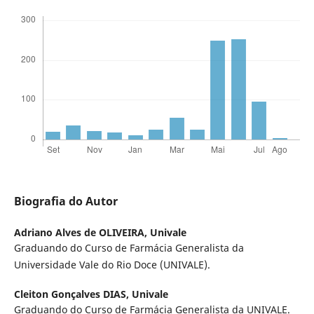
Biografia do Autor
Adriano Alves de OLIVEIRA,
Univale
Graduando do Curso de Farmácia Generalista da
Universidade Vale do Rio Doce (UNIVALE).
Cleiton Gonçalves DIAS,
Univale
Graduando do Curso de Farmácia Generalista da UNIVALE.