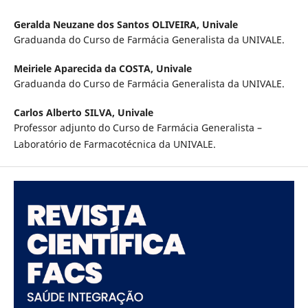
Geralda Neuzane dos Santos OLIVEIRA,
Univale
Graduanda do Curso de Farmácia Generalista da UNIVALE.
Meiriele Aparecida da COSTA,
Univale
Graduanda do Curso de Farmácia Generalista da UNIVALE.
Carlos Alberto SILVA,
Univale
Professor adjunto do Curso de Farmácia Generalista –
Laboratório de Farmacotécnica da UNIVALE.