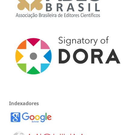
Indexadores