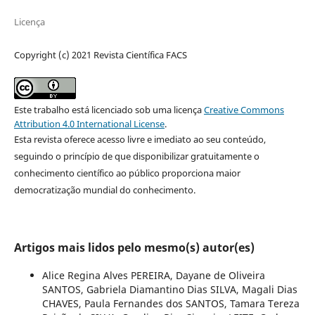
Licença
Copyright (c) 2021 Revista Científica FACS
Este trabalho está licenciado sob uma licença
Creative Commons
Attribution 4.0 International License
.
Esta revista oferece acesso livre e imediato ao seu conteúdo,
seguindo o princípio de que disponibilizar gratuitamente o
conhecimento científico ao público proporciona maior
democratização mundial do conhecimento.
Artigos mais lidos pelo mesmo(s) autor(es)
Alice Regina Alves PEREIRA, Dayane de Oliveira
SANTOS, Gabriela Diamantino Dias SILVA, Magali Dias
CHAVES, Paula Fernandes dos SANTOS, Tamara Tereza