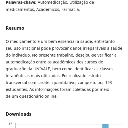
Palavras-chave:
Automedicação, Utilização de
medicamentos, Acadêmicos, Farmácia.
Resumo
O medicamento é um bem essencial à saúde, entretanto
seu uso irracional pode provocar danos irreparáveis à saúde
do indivíduo. No presente trabalho, desejou-se verificar a
automedicação entre os acadêmicos dos cursos de
graduação da UNIVALE, bem como identificar as classes
terapêuticas mais utilizadas. Foi realizado estudo
transversal com caráter quantitativo, composto por 193
estudantes. As informações foram coletadas por meio
de um questionário online.
Downloads