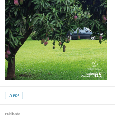
PDF
Publicado