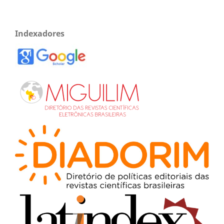
Indexadores