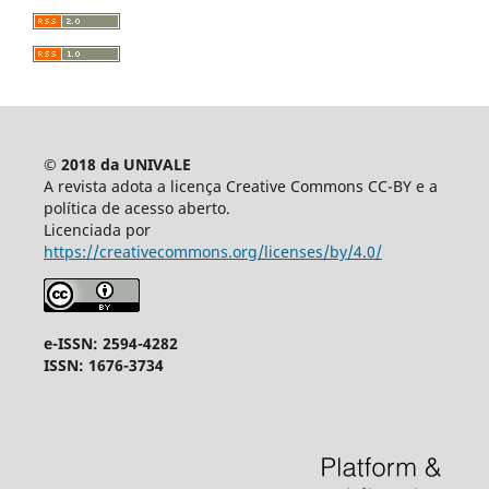
© 2018 da UNIVALE
A revista adota a licença Creative Commons CC-BY e a
política de acesso aberto.
Licenciada por
https://creativecommons.org/licenses/by/4.0/
e-ISSN: 2594-4282
ISSN: 1676-3734