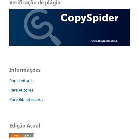
Verificação de plágio
Informações
Para Leitores
Para Autores
Para Bibliotecários
Edição Atual