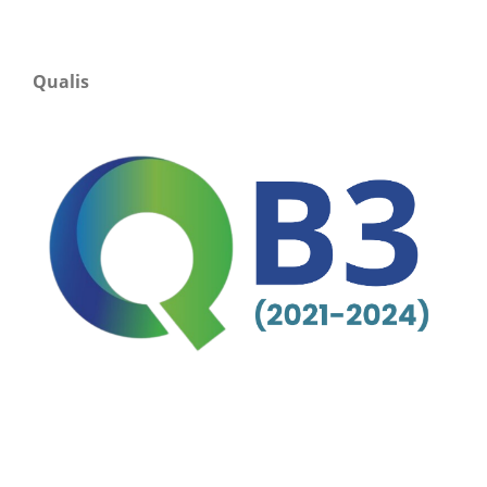
Qualis