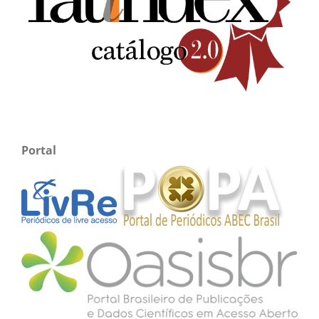
Portal