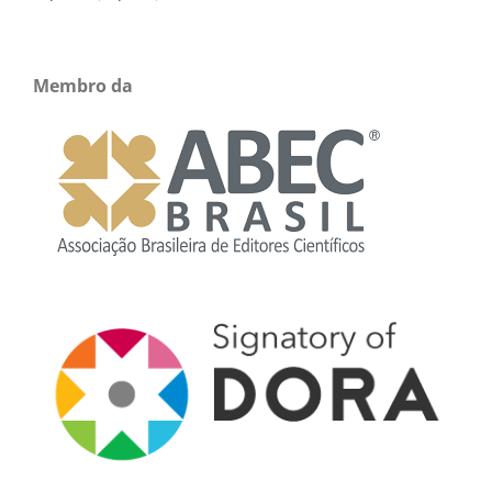
Membro da