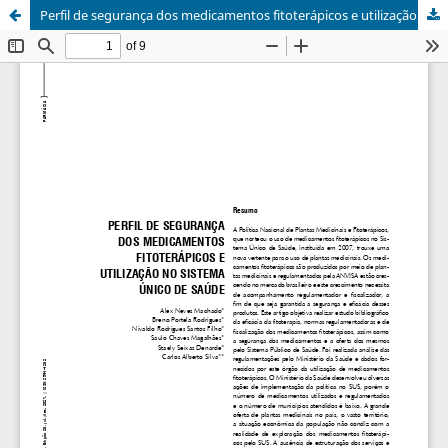
Perfil de segurança dos medicamentos fitoterápicos e utilização no sistema único de saúde