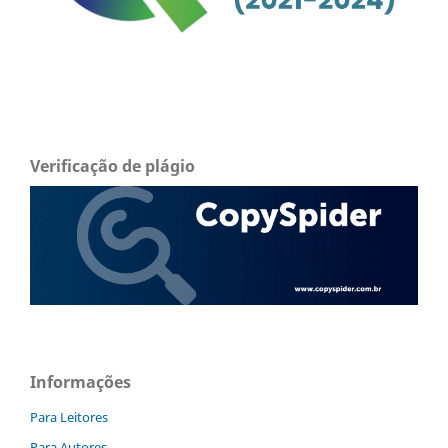
Verificação de plágio
Informações
Para Leitores
Para Autores