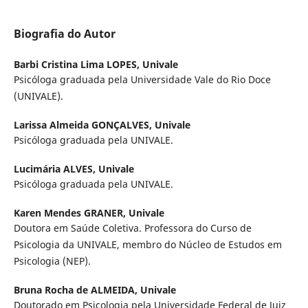
Biografia do Autor
Barbi Cristina Lima LOPES,
Univale
Psicóloga graduada pela Universidade Vale do Rio Doce
(UNIVALE).
Larissa Almeida GONÇALVES,
Univale
Psicóloga graduada pela UNIVALE.
Lucimária ALVES,
Univale
Psicóloga graduada pela UNIVALE.
Karen Mendes GRANER,
Univale
Doutora em Saúde Coletiva. Professora do Curso de
Psicologia da UNIVALE, membro do Núcleo de Estudos em
Psicologia (NEP).
Bruna Rocha de ALMEIDA,
Univale
Doutorado em Psicologia pela Universidade Federal de Juiz