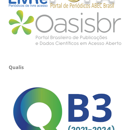
Qualis