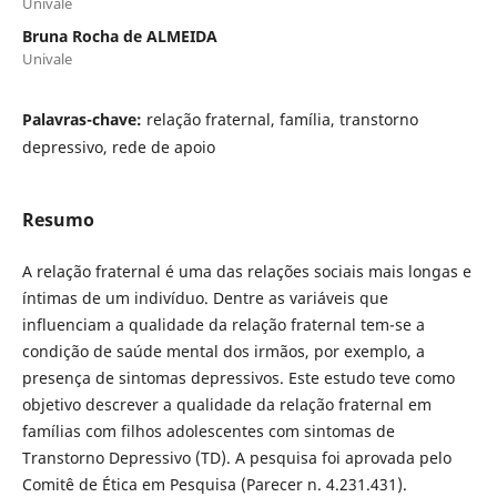
Univale
Bruna Rocha de ALMEIDA
Univale
Palavras-chave:
relação fraternal, família, transtorno
depressivo, rede de apoio
Resumo
A relação fraternal é uma das relações sociais mais longas e
íntimas de um indivíduo. Dentre as variáveis que
influenciam a qualidade da relação fraternal tem-se a
condição de saúde mental dos irmãos, por exemplo, a
presença de sintomas depressivos. Este estudo teve como
objetivo descrever a qualidade da relação fraternal em
famílias com filhos adolescentes com sintomas de
Transtorno Depressivo (TD). A pesquisa foi aprovada pelo
Comitê de Ética em Pesquisa (Parecer n. 4.231.431).