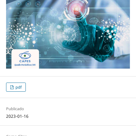
pdf
Publicado
2023-01-16