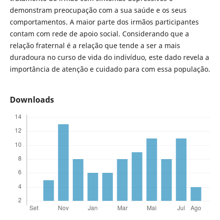
demonstram preocupação com a sua saúde e os seus
comportamentos. A maior parte dos irmãos participantes
contam com rede de apoio social. Considerando que a
relação fraternal é a relação que tende a ser a mais
duradoura no curso de vida do indivíduo, este dado revela a
importância de atenção e cuidado para com essa população.
Downloads