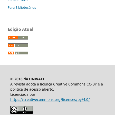
Para Bibliotecários
Edição Atual
© 2018 da UNIVALE
A revista adota a licença Creative Commons CC-BY e a
política de acesso aberto.
Licenciada por
https://creativecommons.org/licenses/by/4.0/