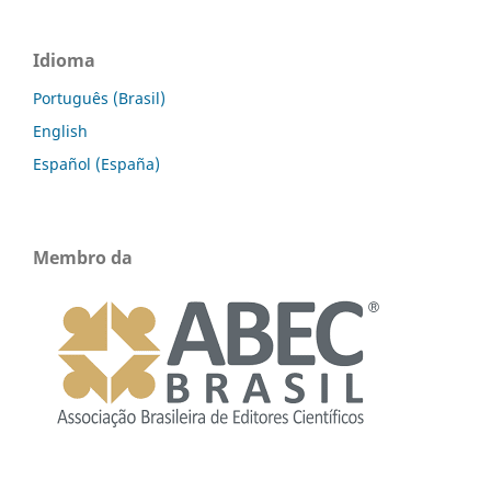
Idioma
Português (Brasil)
English
Español (España)
Membro da