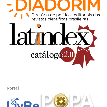
Portal