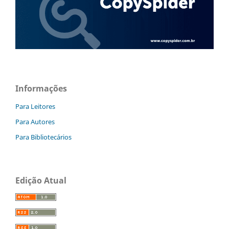
Informações
Para Leitores
Para Autores
Para Bibliotecários
Edição Atual