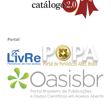
Portal