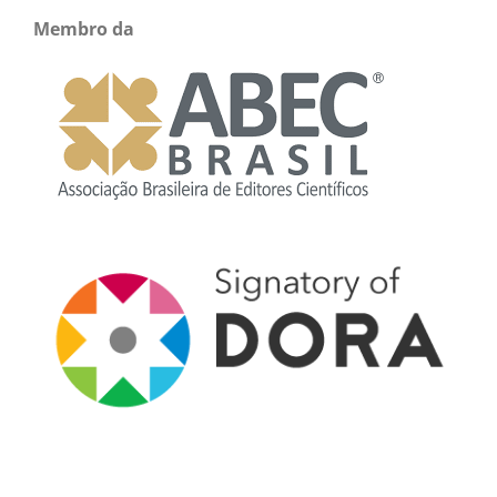
Membro da