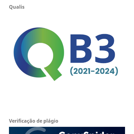
Qualis
Verificação de plágio