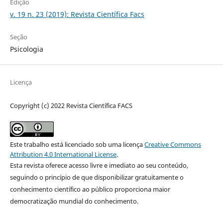
Edição
v. 19 n. 23 (2019): Revista Científica Facs
Seção
Psicologia
Licença
Copyright (c) 2022 Revista Científica FACS
Este trabalho está licenciado sob uma licença
Creative Commons
Attribution 4.0 International License
.
Esta revista oferece acesso livre e imediato ao seu conteúdo,
seguindo o princípio de que disponibilizar gratuitamente o
conhecimento científico ao público proporciona maior
democratização mundial do conhecimento.