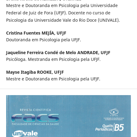
Mestre e Doutoranda em Psicologia pela Universidade
Federal de Juiz de Fora (UFJF). Docente no curso de
Psicologia da Universidade Vale do Rio Doce (UNIVALE).
Cristina Fuentes MEJÍA,
UFJF
Doutoranda em Psicologia pela UFJF.
Jaqueline Ferreira Condé de Melo ANDRADE,
UFJF
Psicóloga. Mestranda em Psicologia pela UFJF.
Mayse Itagiba ROOKE,
UFJF
Mestre e Doutoranda em Psicologia pela UFJF.