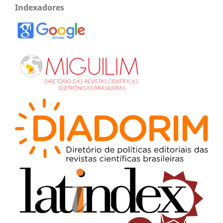
Indexadores