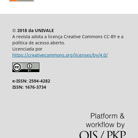
© 2018 da UNIVALE
A revista adota a licença Creative Commons CC-BY e a
política de acesso aberto.
Licenciada por
https://creativecommons.org/licenses/by/4.0/
e-ISSN: 2594-4282
ISSN: 1676-3734