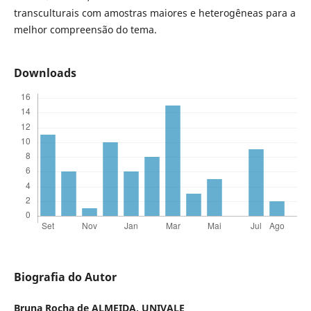
transculturais com amostras maiores e heterogêneas para a
melhor compreensão do tema.
Downloads
Biografia do Autor
Bruna Rocha de ALMEIDA,
UNIVALE