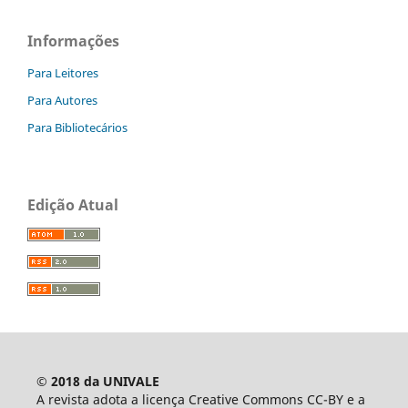
Informações
Para Leitores
Para Autores
Para Bibliotecários
Edição Atual
© 2018 da UNIVALE
A revista adota a licença Creative Commons CC-BY e a