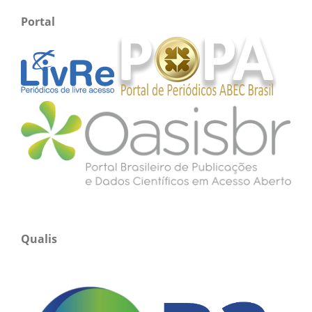
Portal
Qualis