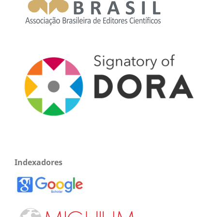
Indexadores