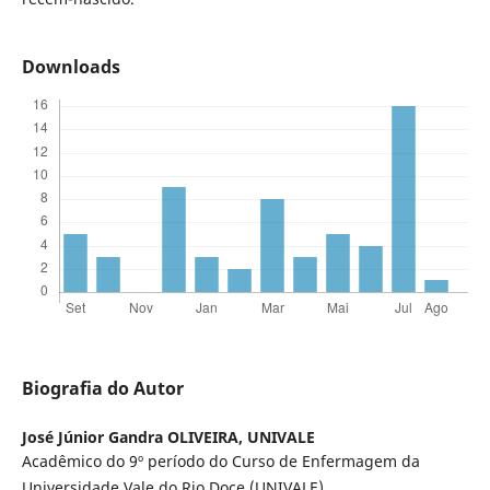
Downloads
Biografia do Autor
José Júnior Gandra OLIVEIRA,
UNIVALE
Acadêmico do 9º período do Curso de Enfermagem da
Universidade Vale do Rio Doce (UNIVALE).