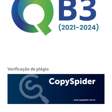
Verificação de plágio