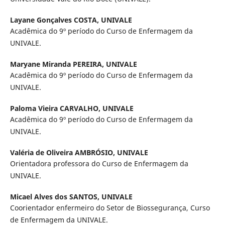
Layane Gonçalves COSTA,
UNIVALE
Acadêmica do 9º período do Curso de Enfermagem da
UNIVALE.
Maryane Miranda PEREIRA,
UNIVALE
Acadêmica do 9º período do Curso de Enfermagem da
UNIVALE.
Paloma Vieira CARVALHO,
UNIVALE
Acadêmica do 9º período do Curso de Enfermagem da
UNIVALE.
Valéria de Oliveira AMBRÓSIO,
UNIVALE
Orientadora professora do Curso de Enfermagem da
UNIVALE.
Micael Alves dos SANTOS,
UNIVALE
Coorientador enfermeiro do Setor de Biossegurança, Curso
de Enfermagem da UNIVALE.