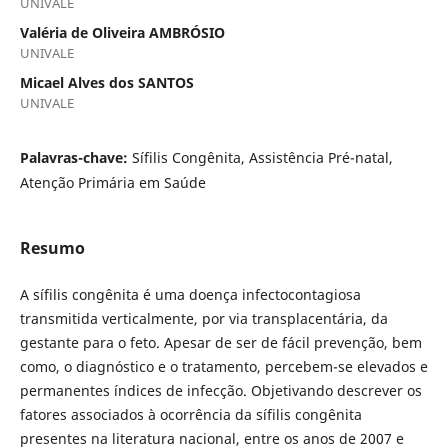
UNIVALE
Valéria de Oliveira AMBRÓSIO
UNIVALE
Micael Alves dos SANTOS
UNIVALE
Palavras-chave:
Sífilis Congênita, Assistência Pré-natal,
Atenção Primária em Saúde
Resumo
A sífilis congênita é uma doença infectocontagiosa
transmitida verticalmente, por via transplacentária, da
gestante para o feto. Apesar de ser de fácil prevenção, bem
como, o diagnóstico e o tratamento, percebem-se elevados e
permanentes índices de infecção. Objetivando descrever os
fatores associados à ocorrência da sífilis congênita
presentes na literatura nacional, entre os anos de 2007 e