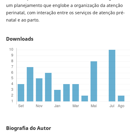
um planejamento que englobe a organização da atenção
perinatal, com interação entre os serviços de atenção pré-
natal e ao parto.
Downloads
Biografia do Autor