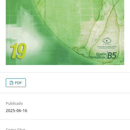
PDF
Publicado
2025-06-16
Como Citar