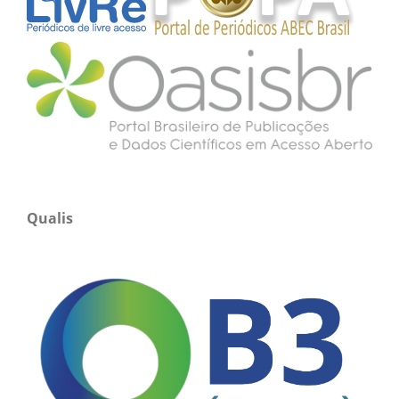
Qualis