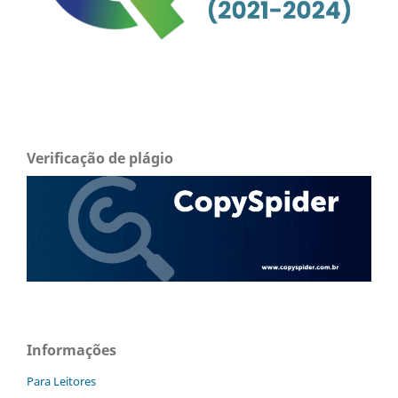
Verificação de plágio
Informações
Para Leitores