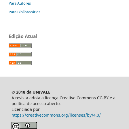
Para Autores
Para Bibliotecários
Edição Atual
© 2018 da UNIVALE
A revista adota a licença Creative Commons CC-BY e a
política de acesso aberto.
Licenciada por
https://creativecommons.org/licenses/by/4.0/