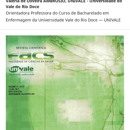
Valéria de Oliveira AMBRÓSIO,
UNIVALE - Universidade do
Vale do Rio Doce
Orientadora Professora do Curso de Bacharelado em
Enfermagem da Universidade Vale do Rio Doce — UNIVALE