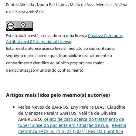
Fontes Almeida , Izaura Paz Lopes , Maíra de Assis Meneses , Valéria
de Oliveira Ambrósio
Este trabalho está licenciado sob uma licença
Creative Commons
Attribution 4.0 International License
.
Esta revista oferece acesso livre e imediato ao seu conteúdo,
seguindo o princípio de que disponibilizar gratuitamente o
conhecimento científico ao público proporciona maior
democratização mundial do conhecimento.
Artigos mais lidos pelo mesmo(s) autor(es)
Maísa Neves de BARROS, Eny Pereira DIAS, Claudine
de Menezes Pereira SANTOS, Valéria de Oliveira
AMBRÓSIO,
Relato de caso acerca do tratamento de
tuberculose do paciente em situação de rua
,
Revista
Científica FACS: v. 21 n. 27 (2021): Revista Científica