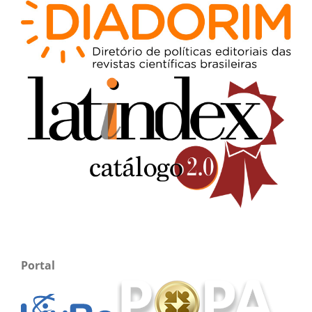
Portal