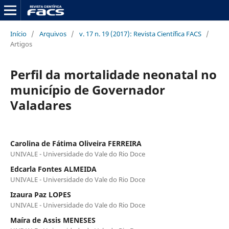
Início
/
Arquivos
/
v. 17 n. 19 (2017): Revista Científica FACS
/
Artigos
Perfil da mortalidade neonatal no
município de Governador
Valadares
Carolina de Fátima Oliveira FERREIRA
UNIVALE - Universidade do Vale do Rio Doce
Edcarla Fontes ALMEIDA
UNIVALE - Universidade do Vale do Rio Doce
Izaura Paz LOPES
UNIVALE - Universidade do Vale do Rio Doce
Maíra de Assis MENESES