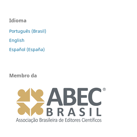
Idioma
Português (Brasil)
English
Español (España)
Membro da