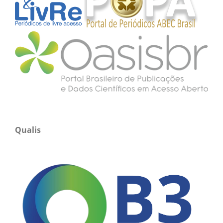
Qualis