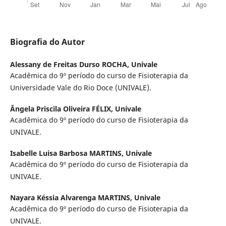
Biografia do Autor
Alessany de Freitas Durso ROCHA,
Univale
Acadêmica do 9º período do curso de Fisioterapia da
Universidade Vale do Rio Doce (UNIVALE).
Ângela Priscila Oliveira FÉLIX,
Univale
Acadêmica do 9º período do curso de Fisioterapia da
UNIVALE.
Isabelle Luisa Barbosa MARTINS,
Univale
Acadêmica do 9º período do curso de Fisioterapia da
UNIVALE.
Nayara Késsia Alvarenga MARTINS,
Univale
Acadêmica do 9º período do curso de Fisioterapia da
UNIVALE.