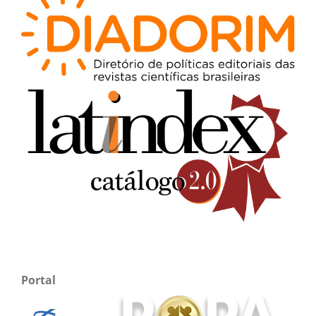
Portal