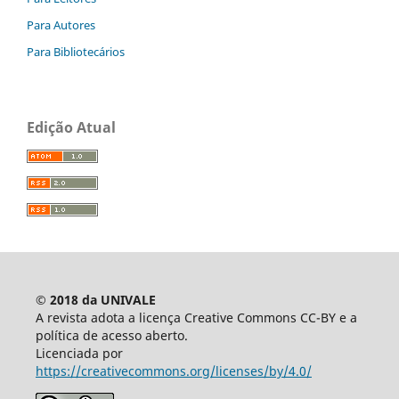
Para Autores
Para Bibliotecários
Edição Atual
© 2018 da UNIVALE
A revista adota a licença Creative Commons CC-BY e a
política de acesso aberto.
Licenciada por
https://creativecommons.org/licenses/by/4.0/