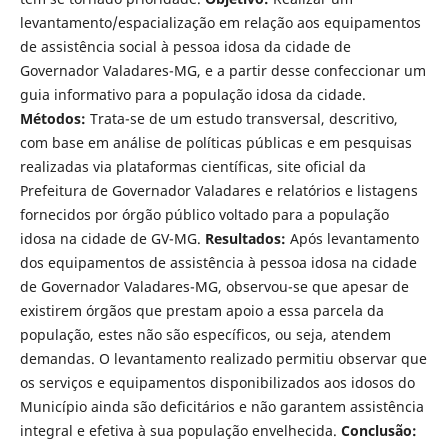
levantamento/espacialização em relação aos equipamentos
de assistência social à pessoa idosa da cidade de
Governador Valadares-MG, e a partir desse confeccionar um
guia informativo para a população idosa da cidade.
Métodos:
Trata-se de um estudo transversal, descritivo,
com base em análise de políticas públicas e em pesquisas
realizadas via plataformas científicas, site oficial da
Prefeitura de Governador Valadares e relatórios e listagens
fornecidos por órgão público voltado para a população
idosa na cidade de GV-MG.
Resultados:
Após levantamento
dos equipamentos de assistência à pessoa idosa na cidade
de Governador Valadares-MG, observou-se que apesar de
existirem órgãos que prestam apoio a essa parcela da
população, estes não são específicos, ou seja, atendem
demandas. O levantamento realizado permitiu observar que
os serviços e equipamentos disponibilizados aos idosos do
Município ainda são deficitários e não garantem assistência
integral e efetiva à sua população envelhecida.
Conclusão: