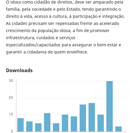
O idoso como cidadão de direitos, deve ser amparado pela
família, pela sociedade e pelo Estado, tendo garantindo o
direito à vida, acesso à cultura, à participação e integração.
As cidades precisam ser repensadas frente ao acelerado
crescimento da população idosa, a fim de promover
infraestrutura, cuidados e serviços
especializados/capacitados para assegurar o bem-estar e
garantir a cidadania de quem envelhece.
Downloads