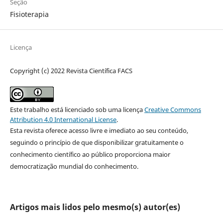
Seção
Fisioterapia
Licença
Copyright (c) 2022 Revista Científica FACS
Este trabalho está licenciado sob uma licença
Creative Commons
Attribution 4.0 International License
.
Esta revista oferece acesso livre e imediato ao seu conteúdo,
seguindo o princípio de que disponibilizar gratuitamente o
conhecimento científico ao público proporciona maior
democratização mundial do conhecimento.
Artigos mais lidos pelo mesmo(s) autor(es)