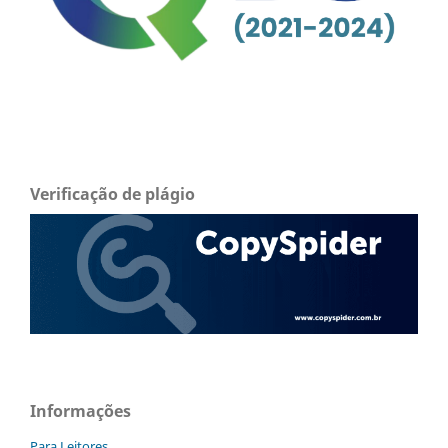
Verificação de plágio
Informações
Para Leitores