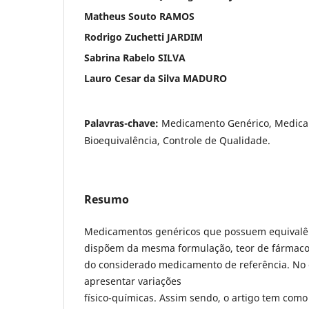
Matheus Souto RAMOS
Rodrigo Zuchetti JARDIM
Sabrina Rabelo SILVA
Lauro Cesar da Silva MADURO
Palavras-chave:
Medicamento Genérico, Medica
Bioequivalência, Controle de Qualidade.
Resumo
Medicamentos genéricos que possuem equivalê
dispõem da mesma formulação, teor de fármaco 
do considerado medicamento de referência. No
apresentar variações
físico-químicas. Assim sendo, o artigo tem como 