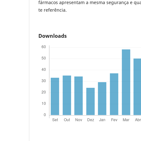
fármacos apresentam a mesma segurança e qu
te referência.
Downloads