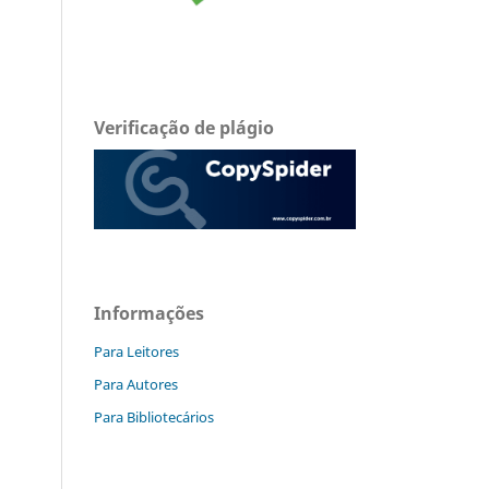
Verificação de plágio
Informações
Para Leitores
Para Autores
Para Bibliotecários