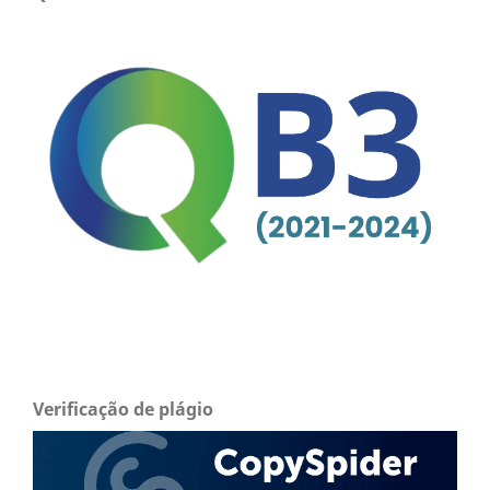
Verificação de plágio