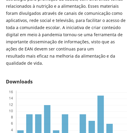
relacionados à nutrição e a alimentação. Esses materiais
foram divulgados através de canais de comunicação como
aplicativos, rede social e televisão, para facilitar o acesso de
toda a comunidade escolar. A iniciativa de criar conteúdo
digital em meio à pandemia tornou-se uma ferramenta de
importante disseminação de informações, visto que as
ações de EAN devem ser contínuas para um
resultado mais eficaz na melhoria da alimentação e da
qualidade de vida.
Downloads