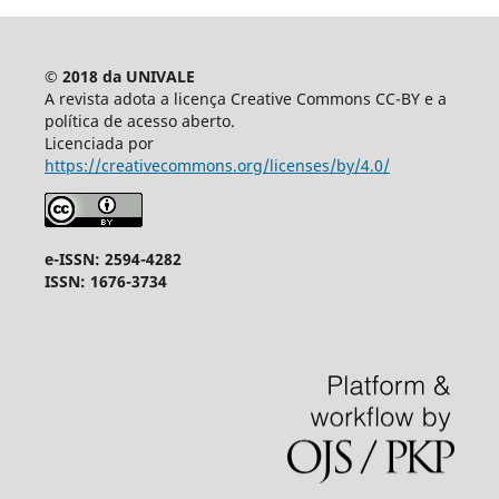
© 2018 da UNIVALE
A revista adota a licença Creative Commons CC-BY e a
política de acesso aberto.
Licenciada por
https://creativecommons.org/licenses/by/4.0/
e-ISSN: 2594-4282
ISSN: 1676-3734