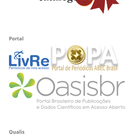
Portal
Qualis