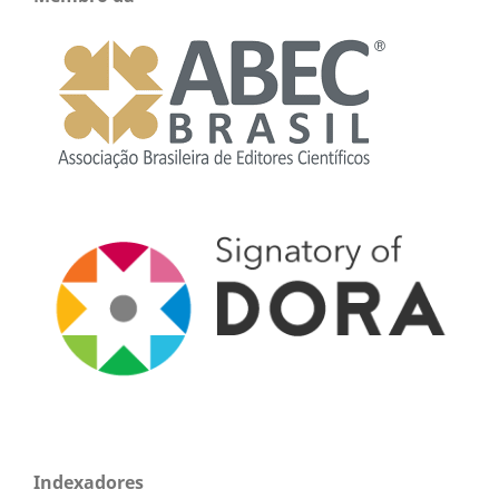
Indexadores