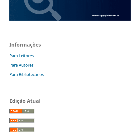
Informações
Para Leitores
Para Autores
Para Bibliotecários
Edição Atual