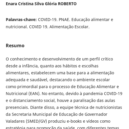
Enara Cristina Silva Glória ROBERTO
Palavras-chave:
COVID-19. PNAE. Educação alimentar e
nutricional. COVID 19. Alimentação Escolar.
Resumo
O conhecimento e desenvolvimento de um perfil crítico
desde a infância, quanto aos hábitos e escolhas
alimentares, estabelecem uma base para a alimentação
adequada e saudável, destacando o ambiente escolar
como primordial para o processo de Educação Alimentar e
Nutricional (EAN). No entanto, devido à pandemia COVID-19
e o distanciamento social, houve a paralisação das aulas
presenciais. Diante disso, a equipe técnica de nutricionistas
da Secretaria Municipal de Educação de Governador
Valadares (SMED/GV) produziu e-books e vídeos como
estratégia para promoção da saúde, com diferentes temas