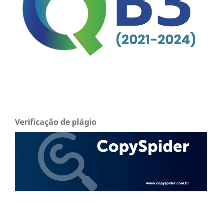
Verificação de plágio