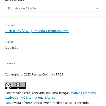
Fomatos de Citação
Edição
v. 20 n. 25 (2020): Revista Científica Facs
Seção
Nutrição
Licença
Copyright (c) 2022 Revista Científica FACS
Este trabalho está licenciado sob uma licença
Creative Commons
Attribution 4.0 International License
.
Esta revista oferece acesso livre e imediato ao seu conteúdo,