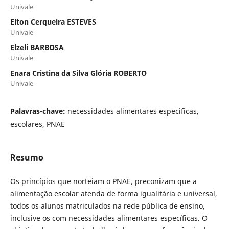
Univale
Elton Cerqueira ESTEVES
Univale
Elzeli BARBOSA
Univale
Enara Cristina da Silva Glória ROBERTO
Univale
Palavras-chave:
necessidades alimentares especificas,
escolares, PNAE
Resumo
Os princípios que norteiam o PNAE, preconizam que a
alimentação escolar atenda de forma igualitária e universal,
todos os alunos matriculados na rede pública de ensino,
inclusive os com necessidades alimentares específicas. O