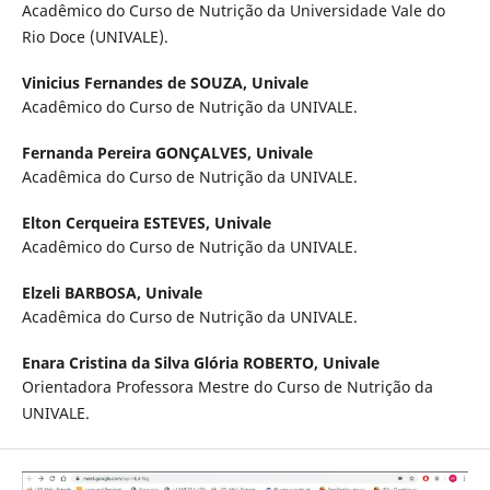
Acadêmico do Curso de Nutrição da Universidade Vale do
Rio Doce (UNIVALE).
Vinicius Fernandes de SOUZA,
Univale
Acadêmico do Curso de Nutrição da UNIVALE.
Fernanda Pereira GONÇALVES,
Univale
Acadêmica do Curso de Nutrição da UNIVALE.
Elton Cerqueira ESTEVES,
Univale
Acadêmico do Curso de Nutrição da UNIVALE.
Elzeli BARBOSA,
Univale
Acadêmica do Curso de Nutrição da UNIVALE.
Enara Cristina da Silva Glória ROBERTO,
Univale
Orientadora Professora Mestre do Curso de Nutrição da
UNIVALE.