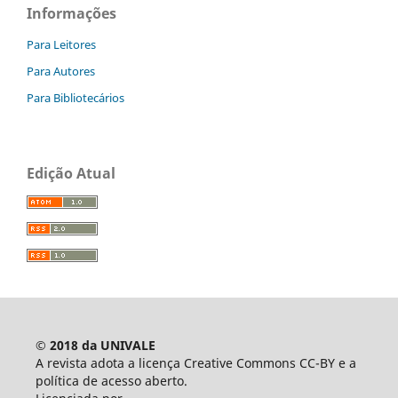
Informações
Para Leitores
Para Autores
Para Bibliotecários
Edição Atual
© 2018 da UNIVALE
A revista adota a licença Creative Commons CC-BY e a
política de acesso aberto.