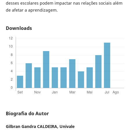
desses escolares podem impactar nas relações sociais além
de afetar a aprendizagem.
Downloads
Biografia do Autor
Gilbran Gandra CALDEIRA,
Univale