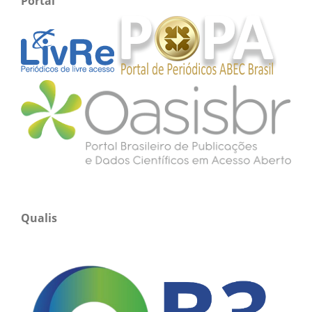
Portal
Qualis