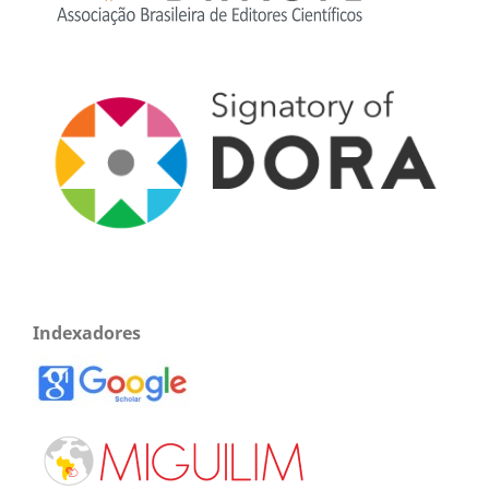
Indexadores