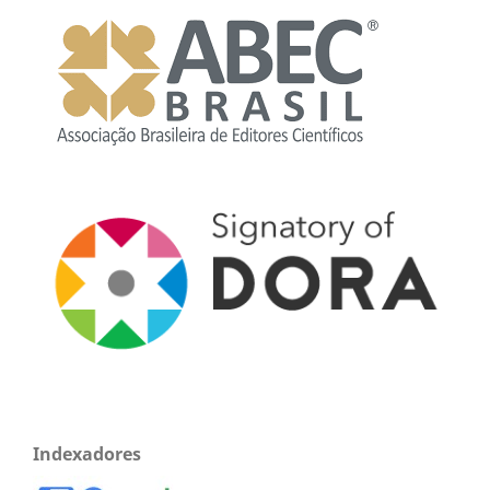
Indexadores