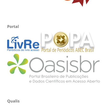
Portal
Qualis