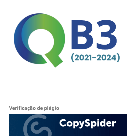
Verificação de plágio