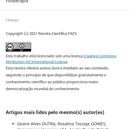
Fisioterapia
Licença
Copyright (c) 2021 Revista Científica FACS
Este trabalho está licenciado sob uma licença
Creative Commons
Attribution 4.0 International License
.
Esta revista oferece acesso livre e imediato ao seu conteúdo,
seguindo o princípio de que disponibilizar gratuitamente o
conhecimento científico ao público proporciona maior
democratização mundial do conhecimento.
Artigos mais lidos pelo mesmo(s) autor(es)
Geane Alves DUTRA, Rosalina Tossige GOMES,