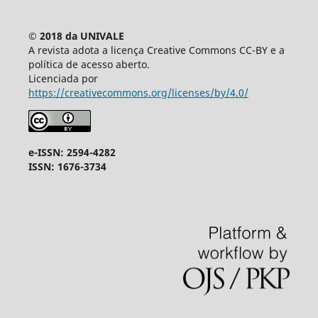
© 2018 da UNIVALE
A revista adota a licença Creative Commons CC-BY e a
política de acesso aberto.
Licenciada por
https://creativecommons.org/licenses/by/4.0/
e-ISSN: 2594-4282
ISSN: 1676-3734