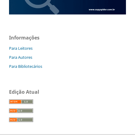
Informações
Para Leitores
Para Autores
Para Bibliotecários
Edição Atual