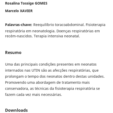
Rosalina Tossige GOMES
Marcelo XAVIER
Palavras-chave:
Reequilíbrio toracoabdominal. Fisioterapia
respiratória em neonatologia. Doenças respiratórias em
recém-nascidos. Terapia intensiva neonatal.
Resumo
Uma das principais condições presentes em neonatos
internados nas UTIN são as afecções respiratórias, que
prolongam o tempo dos neonatos dentro destas unidades.
Promovendo uma abordagem de tratamento mais
conservadora, as técnicas da fisioterapia respiratória se
fazem cada vez mais necessárias.
Downloads