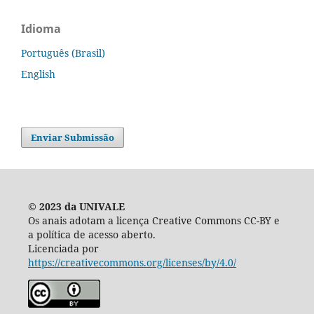
Idioma
Português (Brasil)
English
Enviar Submissão
© 2023 da UNIVALE
Os anais adotam a licença Creative Commons CC-BY e
a política de acesso aberto.
Licenciada por
https://creativecommons.org/licenses/by/4.0/