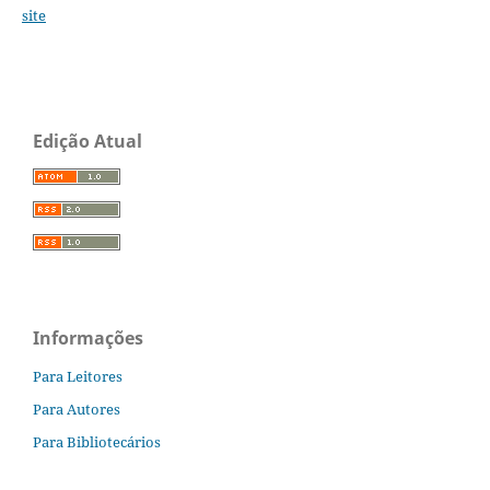
site
Edição Atual
Informações
Para Leitores
Para Autores
Para Bibliotecários