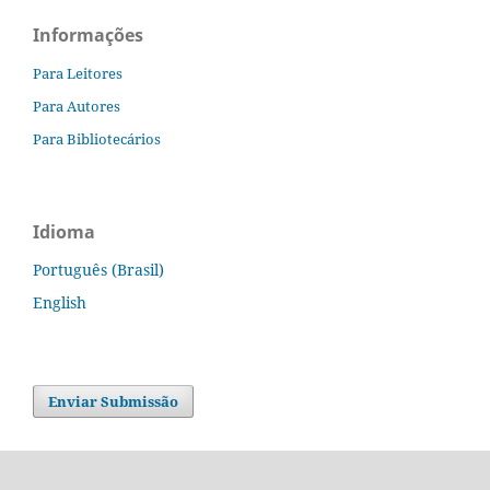
Informações
Para Leitores
Para Autores
Para Bibliotecários
Idioma
Português (Brasil)
English
Enviar Submissão