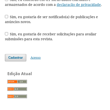
armazenados de acordo com a
declaração de privacidade
.
Sim, eu gostaria de ser notificado(a) de publicações e
anúncios novos.
Sim, eu gostaria de receber solicitações para avaliar
submissões para esta revista.
Acesso
Cadastrar
Edição Atual