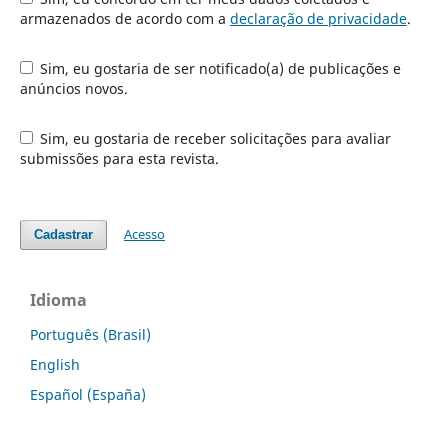
armazenados de acordo com a
declaração de privacidade
.
Sim, eu gostaria de ser notificado(a) de publicações e
anúncios novos.
Sim, eu gostaria de receber solicitações para avaliar
submissões para esta revista.
Acesso
Cadastrar
Idioma
Português (Brasil)
English
Español (España)