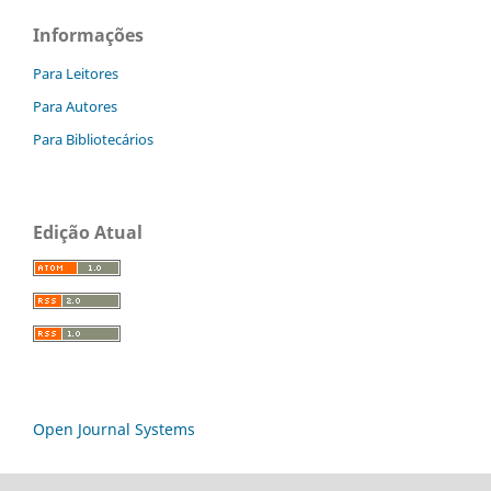
Informações
Para Leitores
Para Autores
Para Bibliotecários
Edição Atual
Open Journal Systems