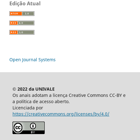
Edição Atual
Open Journal Systems
© 2022 da UNIVALE
Os anais adotam a licença Creative Commons CC-BY e
a política de acesso aberto.
Licenciada por
https://creativecommons.org/licenses/by/4.0/