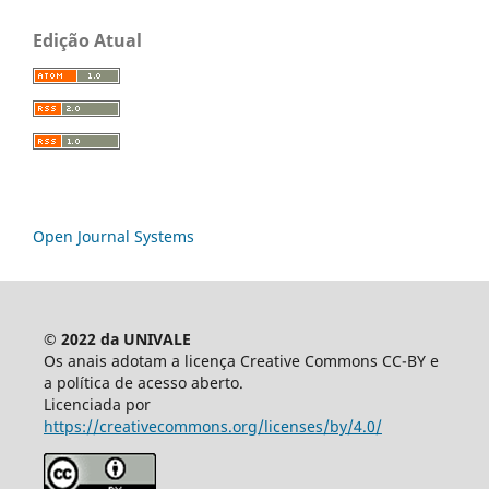
Edição Atual
Open Journal Systems
© 2022 da UNIVALE
Os anais adotam a licença Creative Commons CC-BY e
a política de acesso aberto.
Licenciada por
https://creativecommons.org/licenses/by/4.0/