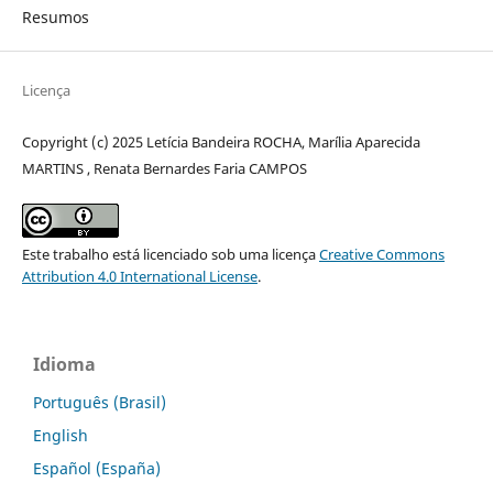
Resumos
Licença
Copyright (c) 2025 Letícia Bandeira ROCHA, Marília Aparecida
MARTINS , Renata Bernardes Faria CAMPOS
Este trabalho está licenciado sob uma licença
Creative Commons
Attribution 4.0 International License
.
Idioma
Português (Brasil)
English
Español (España)