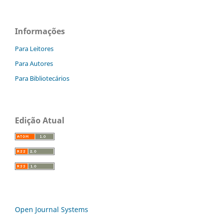
Informações
Para Leitores
Para Autores
Para Bibliotecários
Edição Atual
Open Journal Systems