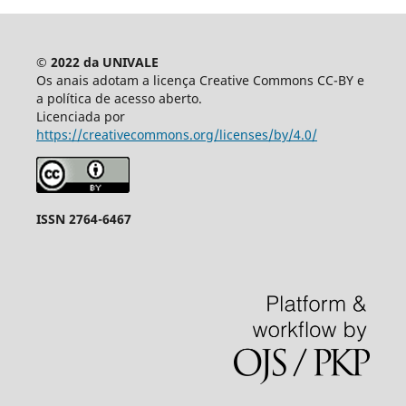
© 2022 da UNIVALE
Os anais adotam a licença Creative Commons CC-BY e
a política de acesso aberto.
Licenciada por
https://creativecommons.org/licenses/by/4.0/
ISSN 2764-6467