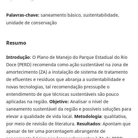
Palavras-chave:
saneamento básico, sustentabilidade,
unidade de conservação
Resumo
Introdução
: O Plano de Manejo do Parque Estadual do Rio
Doce (PERD) recomenda como ação sustentável na zona de
amortecimento (ZA) a instalação de sistema de tratamento
de efluentes e resíduos que abranja a sustentabilidade e
novas tecnologias, tal recomendação pressupõe o
entendimento de que técnicas sustentáveis são pouco
aplicadas na região.
Objetivo:
Analisar o nível de
saneamento sustentável da região e possíveis soluções para
elevar a qualidade de vida local.
Metodologia
: qualitativa,
por meio de revisão de literatura.
Resultados
: Apontam que
apesar de ter uma porcentagem abrangente de