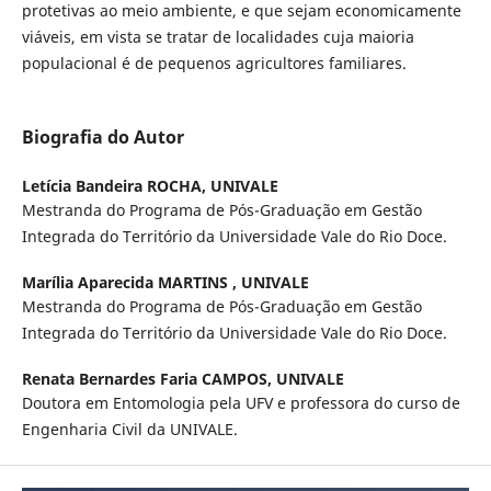
protetivas ao meio ambiente, e que sejam economicamente
viáveis, em vista se tratar de localidades cuja maioria
populacional é de pequenos agricultores familiares.
Biografia do Autor
Letícia Bandeira ROCHA,
UNIVALE
Mestranda do Programa de Pós-Graduação em Gestão
Integrada do Território da Universidade Vale do Rio Doce.
Marília Aparecida MARTINS ,
UNIVALE
Mestranda do Programa de Pós-Graduação em Gestão
Integrada do Território da Universidade Vale do Rio Doce.
Renata Bernardes Faria CAMPOS,
UNIVALE
Doutora em Entomologia pela UFV e professora do curso de
Engenharia Civil da UNIVALE.