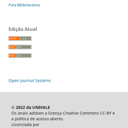
Para Bibliotecários
Edição Atual
Open Journal Systems
© 2022 da UNIVALE
Os anais adotam a licença Creative Commons CC-BY e
a política de acesso aberto.
Licenciada por