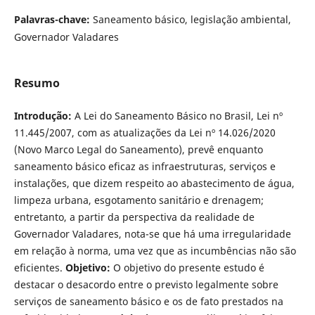
Palavras-chave:
Saneamento básico, legislação ambiental,
Governador Valadares
Resumo
Introdução:
A Lei do Saneamento Básico no Brasil, Lei nº
11.445/2007, com as atualizações da Lei nº 14.026/2020
(Novo Marco Legal do Saneamento), prevê enquanto
saneamento básico eficaz as infraestruturas, serviços e
instalações, que dizem respeito ao abastecimento de água,
limpeza urbana, esgotamento sanitário e drenagem;
entretanto, a partir da perspectiva da realidade de
Governador Valadares, nota-se que há uma irregularidade
em relação à norma, uma vez que as incumbências não são
eficientes.
Objetivo:
O objetivo do presente estudo é
destacar o desacordo entre o previsto legalmente sobre
serviços de saneamento básico e os de fato prestados na