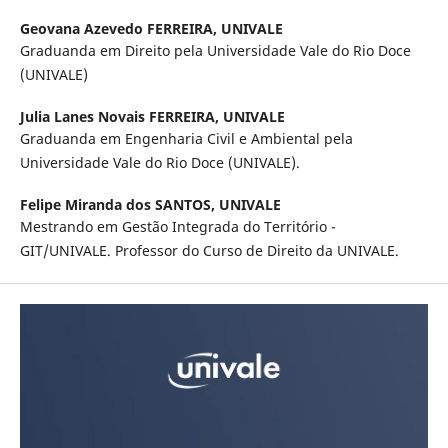
Geovana Azevedo FERREIRA,
UNIVALE
Graduanda em Direito pela Universidade Vale do Rio Doce
(UNIVALE)
Julia Lanes Novais FERREIRA,
UNIVALE
Graduanda em Engenharia Civil e Ambiental pela
Universidade Vale do Rio Doce (UNIVALE).
Felipe Miranda dos SANTOS,
UNIVALE
Mestrando em Gestão Integrada do Território -
GIT/UNIVALE. Professor do Curso de Direito da UNIVALE.