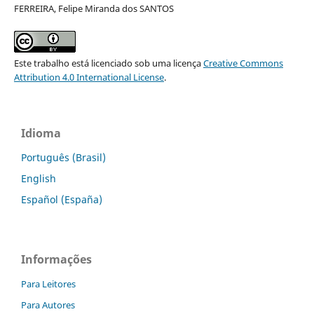
FERREIRA, Felipe Miranda dos SANTOS
Este trabalho está licenciado sob uma licença
Creative Commons
Attribution 4.0 International License
.
Idioma
Português (Brasil)
English
Español (España)
Informações
Para Leitores
Para Autores