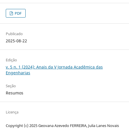
PDF
Publicado
2025-08-22
Edição
v. 5 n. 1 (2024): Anais da V Jornada Acadêmica das
Engenharias
Seção
Resumos
Licença
Copyright (c) 2025 Geovana Azevedo FERREIRA, Julia Lanes Novais